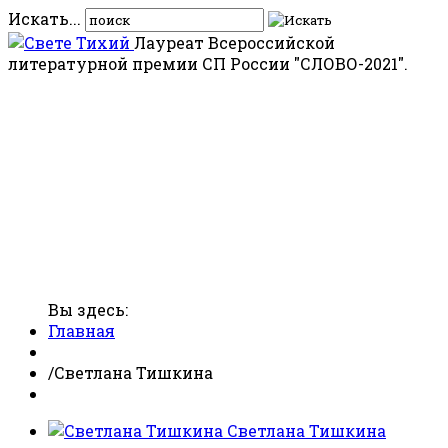
Искать...
Лауреат Всероссийской
литературной премии СП России "СЛОВО-2021".
Вы здесь:
Главная
/
Светлана Тишкина
Светлана Тишкина