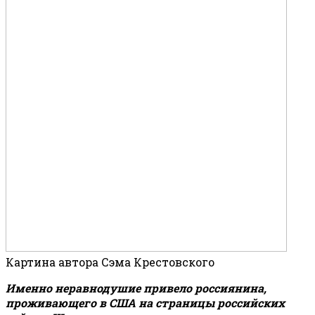
Картина автора Сэма Крестовского
Именно неравнодушие привело россиянина,
проживающего в США на страницы российских