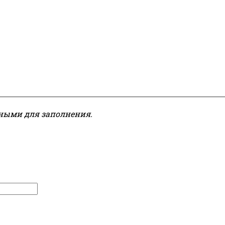
ьными для заполнения.