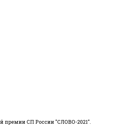
й премии СП России "СЛОВО-2021".