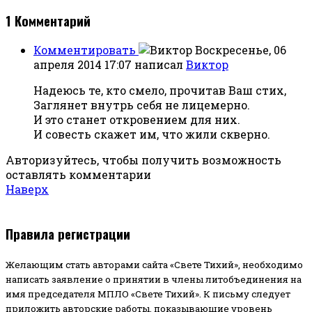
1
Комментарий
Комментировать
Воскресенье, 06
апреля 2014 17:07
написал
Виктор
Надеюсь те, кто смело, прочитав Ваш стих,
Заглянет внутрь себя не лицемерно.
И это станет откровением для них.
И совесть скажет им, что жили скверно.
Авторизуйтесь, чтобы получить возможность
оставлять комментарии
Наверх
Правила регистрации
Желающим стать авторами сайта «Свете Тихий», необходимо
написать заявление о принятии в члены литобъединения на
имя председателя МПЛО «Свете Тихий».
К письму следует
приложить авторские работы, показывающие уровень