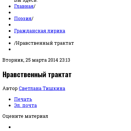
Главная
/
Поэзия
/
Гражданская лирика
/
Нравственный трактат
Вторник, 25 марта 2014 23:13
Нравственный трактат
Автор
Светлана Тишкина
Печать
Эл. почта
Оцените материал