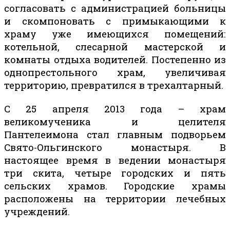
согласовать с администрацией больницы
и скомпоновать с примыкающими к
храму уже имеющихся помещений:
котельной, слесарной мастерской и
комнаты отдыха водителей. Постепенно из
однопрестольного храм, увеличивая
территорию, превратился в трехалтарный.
С 25 апреля 2013 года – храм
великомученика и целителя
Пантелеимона стал главным подворьем
Свято-Ольгинского монастыря. В
настоящее время в ведении монастыря
три скита, четыре городских и пять
сельских храмов. Городские храмы
расположены на территории лечебных
учреждений.