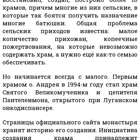
храмов, причем многие из них сельские, в
которые так боятся получить назначение
многие батюшки. Общая проблема
сельских приходов известна: малое
количество прихожан, копеечные
пожертвования, на которые невозможно
содержать храм, а нужно ещё как-то семью
обеспечивать.
Но начинается всегда с малого. Первым
храмом о. Андрея в 1994-м году стал храм
Святого Великомученика и целителя
Пантелеимона, открытого при Луганском
онкодиспансере.
Страницы официального сайта монастыря
хранят историю его создания. Инициатива
создания храма принадлежит