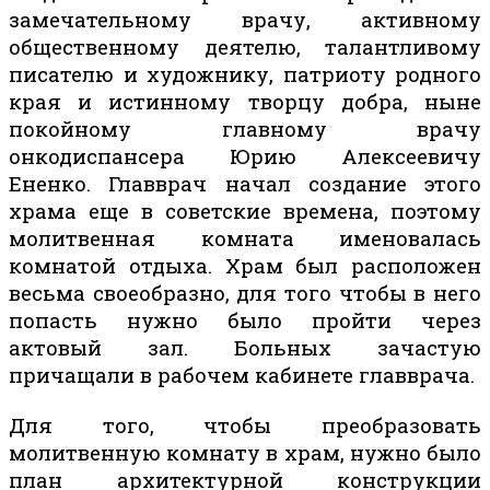
замечательному врачу, активному
общественному деятелю, талантливому
писателю и художнику, патриоту родного
края и истинному творцу добра, ныне
покойному главному врачу
онкодиспансера Юрию Алексеевичу
Ененко. Главврач начал создание этого
храма еще в советские времена, поэтому
молитвенная комната именовалась
комнатой отдыха. Храм был расположен
весьма своеобразно, для того чтобы в него
попасть нужно было пройти через
актовый зал. Больных зачастую
причащали в рабочем кабинете главврача.
Для того, чтобы преобразовать
молитвенную комнату в храм, нужно было
план архитектурной конструкции