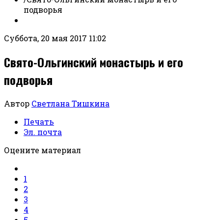
подворья
Суббота, 20 мая 2017 11:02
Свято-Ольгинский монастырь и его
подворья
Автор
Светлана Тишкина
Печать
Эл. почта
Оцените материал
1
2
3
4
5