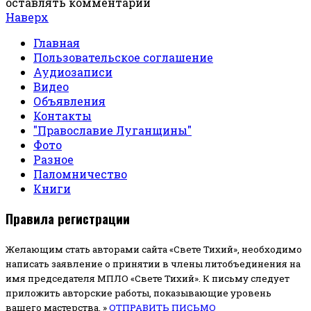
оставлять комментарии
Наверх
Главная
Пользовательское соглашение
Аудиозаписи
Видео
Объявления
Контакты
"Православие Луганщины"
Фото
Разное
Паломничество
Книги
Правила регистрации
Желающим стать авторами сайта «Свете Тихий», необходимо
написать заявление о принятии в члены литобъединения на
имя председателя МПЛО «Свете Тихий».
К письму следует
приложить авторские работы, показывающие уровень
вашего мастерства. »
ОТПРАВИТЬ ПИСЬМО