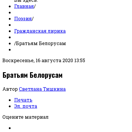
Главная
/
Поэзия
/
Гражданская лирика
/
Братьям Белорусам
Воскресенье, 16 августа 2020 13:55
Братьям Белорусам
Автор
Светлана Тишкина
Печать
Эл. почта
Оцените материал