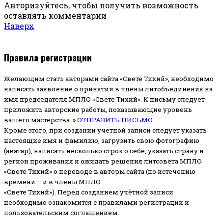
Авторизуйтесь, чтобы получить возможность
оставлять комментарии
Наверх
Правила регистрации
Желающим стать авторами сайта «Свете Тихий», необходимо
написать заявление о принятии в члены литобъединения на
имя председателя МПЛО «Свете Тихий».
К письму следует
приложить авторские работы, показывающие уровень
вашего мастерства. »
ОТПРАВИТЬ ПИСЬМО
Кроме этого, при создании учетной записи следует указать
настоящие имя и фамилию, загрузить свою фотографию
(аватар), написать несколько строк о себе, указать страну и
регион проживания и ожидать решения литсовета МПЛО
«Свете Тихий» о переводе в авторы сайта (по истечению
времени – и в члены МПЛО
«Свете Тихий»). Перед созданием учётной записи
необходимо ознакомится с правилами регистрации и
пользовательским соглашением.