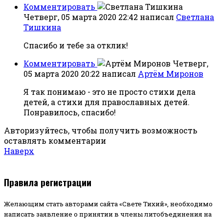
Комментировать
Четверг, 05 марта 2020 22:42
написал
Светлана
Тишкина
Спасибо и тебе за отклик!
Комментировать
Четверг,
05 марта 2020 20:22
написал
Артём Миронов
Я так понимаю - это не просто стихи дела
детей, а стихи для православных детей.
Понравилось, спасибо!
Авторизуйтесь, чтобы получить возможность
оставлять комментарии
Наверх
Правила регистрации
Желающим стать авторами сайта «Свете Тихий», необходимо
написать заявление о принятии в члены литобъединения на