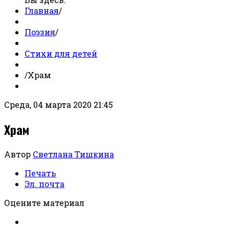
Главная
/
Поэзия
/
Стихи для детей
/
Храм
Среда, 04 марта 2020 21:45
Храм
Автор
Светлана Тишкина
Печать
Эл. почта
Оцените материал