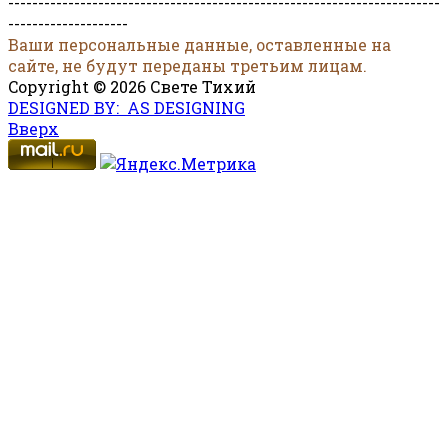
------------------------------------------------------------------------
--------------------
Ваши персональные данные, оставленные на
сайте, не будут переданы третьим лицам.
Copyright © 2026 Свете Тихий
DESIGNED BY: AS DESIGNING
Вверх