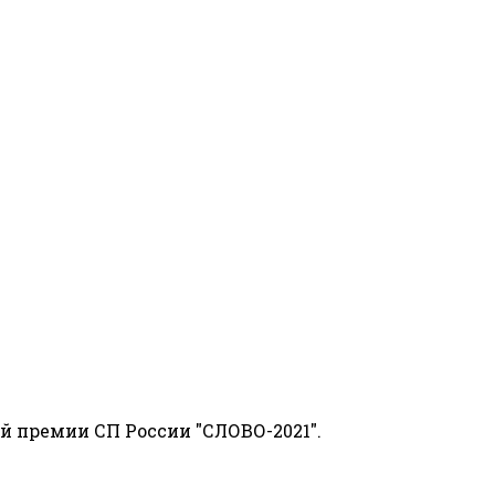
й премии СП России "СЛОВО-2021".