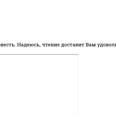
есть. Надеюсь, чтение доставит Вам удовол