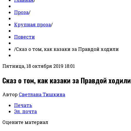
Проза
/
Крупная проза
/
Повести
/
Сказ о том, как казаки за Правдой ходили
Пятница, 18 октября 2019 18:01
Сказ о том, как казаки за Правдой ходили
Автор
Светлана Тишкина
Печать
Эл. почта
Оцените материал