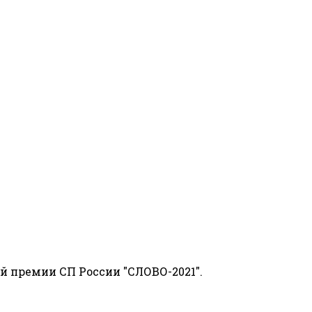
й премии СП России "СЛОВО-2021".