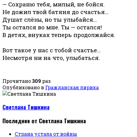
— Сохраню тебя, милый, не бойся.
Не дожил твой батяня до счастья…
Душат слёзы, но ты улыбайся…
Ты остался во мне. Ты — остался!
В детях, внуках теперь продолжайся.
Вот такое у нас с тобой счастье…
Несмотря ни на что, улыбаться.
Прочитано
309
раз
Опубликовано в
Гражданская лирика
Светлана Тишкина
Последнее от Светлана Тишкина
Страна устала от войны