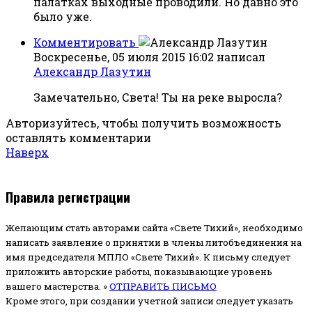
палатках выходные проводили. Но давно это
было уже.
Комментировать
Воскресенье, 05 июля 2015 16:02
написал
Александр Лазутин
Замечательно, Света! Ты на реке выросла?
Авторизуйтесь, чтобы получить возможность
оставлять комментарии
Наверх
Правила регистрации
Желающим стать авторами сайта «Свете Тихий», необходимо
написать заявление о принятии в члены литобъединения на
имя председателя МПЛО «Свете Тихий».
К письму следует
приложить авторские работы, показывающие уровень
вашего мастерства. »
ОТПРАВИТЬ ПИСЬМО
Кроме этого, при создании учетной записи следует указать