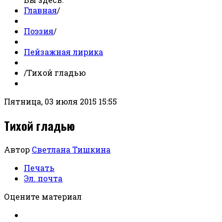
Главная
/
Поэзия
/
Пейзажная лирика
/
Тихой гладью
Пятница, 03 июля 2015 15:55
Тихой гладью
Автор
Светлана Тишкина
Печать
Эл. почта
Оцените материал