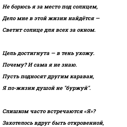
Не борюсь я за место под солнцем,
Дело мне в этой жизни найдётся —
Светит солнце для всех за окном.
Цель достигнута — в тень ухожу.
Почему? И сама я не знаю.
Пусть подносят другим караваи,
Я по-жизни душой не "буржуй".
Слишком часто встречаются «Я»?
Захотелось вдруг быть откровенной,