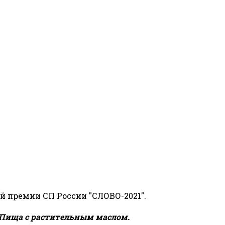
й премии СП России "СЛОВО-2021".
Пища с растительным маслом.