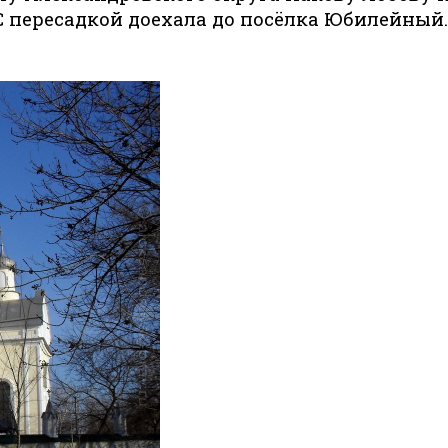
 С пересадкой доехала до посёлка Юбилейный.