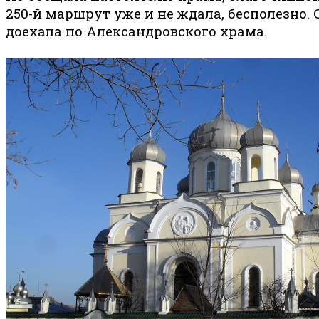
250-й маршрут уже и не ждала, бесполезно.
доехала по Александровского храма.