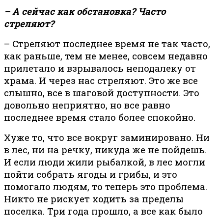
– А сейчас как обстановка? Часто
стреляют?
– Стреляют последнее время не так часто,
как раньше, тем не менее, совсем недавно
прилетало и взрывалось неподалеку от
храма. И через нас стреляют. Это же все
слышно, все в шаговой доступности. Это
довольно неприятно, но все равно
последнее время стало более спокойно.
Хуже то, что все вокруг заминировано. Ни
в лес, ни на речку, никуда же не пойдешь.
И если люди жили рыбалкой, в лес могли
пойти собрать ягоды и грибы, и это
помогало людям, то теперь это проблема.
Никто не рискует ходить за пределы
поселка. Три года прошло, а все как было