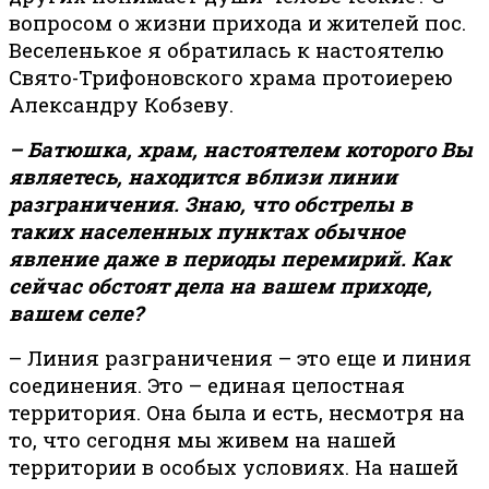
вопросом о жизни прихода и жителей пос.
Веселенькое я обратилась к настоятелю
Свято-Трифоновского храма протоиерею
Александру Кобзеву.
– Батюшка, храм, настоятелем которого Вы
являетесь, находится вблизи линии
разграничения. Знаю, что обстрелы в
таких населенных пунктах обычное
явление даже в периоды перемирий. Как
сейчас обстоят дела на вашем приходе,
вашем селе?
– Линия разграничения – это еще и линия
соединения. Это – единая целостная
территория. Она была и есть, несмотря на
то, что сегодня мы живем на нашей
территории в особых условиях. На нашей