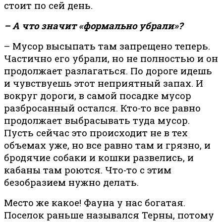
стоит по сей день.
– А что значит «формально убрали»?
– Мусор высыпать там запрещено теперь.
Частично его убрали, но не полностью и он
продолжает разлагаться. По дороге идешь
и чувствуешь этот неприятный запах. И
вокруг дороги, в самой посадке мусор
разбросанный остался. Кто-то все равно
продолжает выбрасывать туда мусор.
Пусть сейчас это происходит не в тех
объемах уже, но все равно там и грязно, и
бродячие собаки и кошки развелись, и
кабаны там роются. Что-то с этим
безобразием нужно делать.
Место же какое! Фауна у нас богатая.
Поселок раньше назывался Терны, потому