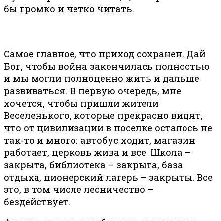
бы громко и четко читать.
Самое главное, что приход сохранен. Дай
Бог, чтобы война закончилась полностью
и мы могли полноценно жить и дальше
развиваться. В первую очередь, мне
хочется, чтобы пришли жители
Веселенького, которые прекрасно видят,
что от цивилизации в поселке осталось не
так-то и много: автобус ходит, магазин
работает, церковь жива и все. Школа –
закрыта, библиотека – закрыта, база
отдыха, пионерский лагерь – закрыты. Все
это, в том числе лесничество –
бездействует.