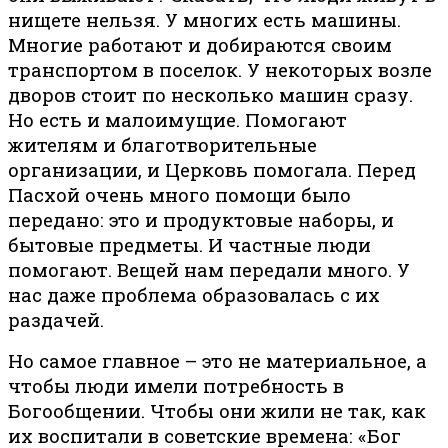
нищете нельзя. У многих есть машины.
Многие работают и добираются своим
транспортом в поселок. У некоторых возле
дворов стоит по несколько машин сразу.
Но есть и малоимущие. Помогают
жителям и благотворительные
организации, и Церковь помогала. Перед
Пасхой очень много помощи было
передано: это и продуктовые наборы, и
бытовые предметы. И частные люди
помогают. Вещей нам передали много. У
нас даже проблема образовалась с их
раздачей.
Но самое главное – это не материальное, а
чтобы люди имели потребность в
Богообщении. Чтобы они жили не так, как
их воспитали в советские времена: «Бог