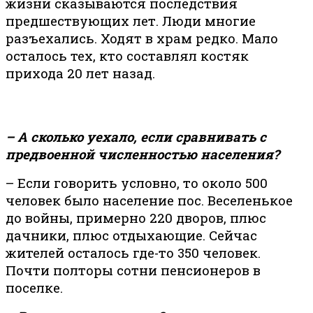
жизни сказываются последствия
предшествующих лет. Люди многие
разъехались. Ходят в храм редко. Мало
осталось тех, кто составлял костяк
прихода 20 лет назад.
– А сколько уехало, если сравнивать с
предвоенной численностью населения?
– Если говорить условно, то около 500
человек было население пос. Веселенькое
до войны, примерно 220 дворов, плюс
дачники, плюс отдыхающие. Сейчас
жителей осталось где-то 350 человек.
Почти полторы сотни пенсионеров в
поселке.