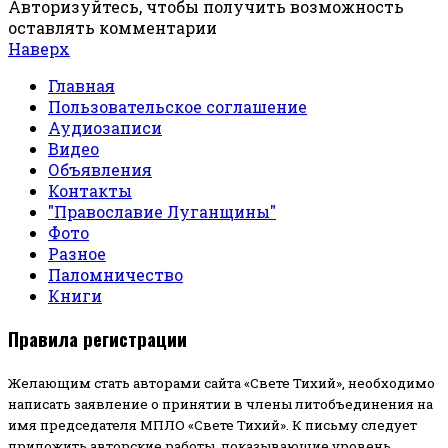
Авторизуйтесь, чтобы получить возможность
оставлять комментарии
Наверх
Главная
Пользовательское соглашение
Аудиозаписи
Видео
Объявления
Контакты
"Православие Луганщины"
Фото
Разное
Паломничество
Книги
Правила регистрации
Желающим стать авторами сайта «Свете Тихий», необходимо
написать заявление о принятии в члены литобъединения на
имя председателя МПЛО «Свете Тихий».
К письму следует
приложить авторские работы, показывающие уровень