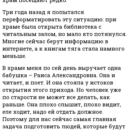
Три года назад я попытался
переформатировать эту ситуацию: при
храме была открыта библиотека с
читальным залом, но мало кто потянулся.
Многие сейчас берут информацию в
интернете, а к книгам тяга стала намного
меньше.
В храме меня по сей день выручает одна
бабушка – Раиса Александровна. Она и
читает, и поет. И она стояла у истоков
открытия этого прихода. Но человек уже
по старости не может все делать, как
раньше. Она плохо слышит, плохо видит,
еле ходит, надо ей отдать должное.
Поэтому для нас сейчас самая главная
задача подготовить людей, которые будут