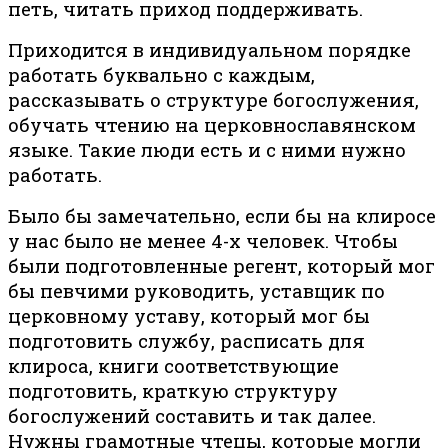
петь, читать приход поддерживать.
Приходится в индивидуальном порядке
работать буквально с каждым,
рассказывать о структуре богослужения,
обучать чтению на церковнославянском
языке. Такие люди есть и с ними нужно
работать.
Было бы замечательно, если бы на клиросе
у нас было не менее 4-х человек. Чтобы
были подготовленные регент, который мог
бы певчими руководить, уставщик по
церковному уставу, который мог бы
подготовить службу, расписать для
клироса, книги соответствующие
подготовить, краткую структуру
богослужений составить и так далее.
Нужны грамотные чтецы, которые могли