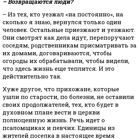
– Возвращаются люди?
– Из тех, кто уезжал «на постоянно», на
сколько я знаю, вернулся только один
человек. Остальные приезжают и уезжают.
Они смотрят как дела идут, перепоручают
соседям, родственникам присматривать за
их домами, договариваются, чтобы
огороды их обрабатывали, чтобы видели,
что здесь жизнь еще теплится. И это
действительно так.
Хуже другое, что прихожане, которые
ушли по старости, по болезни, не оставили
своих продолжателей, тех, кто будет в
духовном плане вести в церкви
полноценную жизнь. Речь идет о
псаломщиках и певчих. Единицы из
жителей поселка в настоящее время