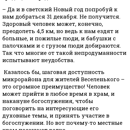
– Да и в светский Новый год попробуй к
нам добраться 31 декабря. Не получится.
Здоровый человек может, конечно,
преодолеть 4,5 км, но ведь к нам ездят и
больные, и пожилые люди, и бабушки с
палочками и с грузом люди добираются.
Так что многие от такой непродуманности
испытывают неудобства.
Казалось бы, шаговая доступность
микрорайона для жителей Веселенького –
это огромное преимущество! Человек
может прийти в любое время в храм, и
накануне богослужения, чтобы
поговорить на интересующие его
духовные темы, и принять участие в
богослужении. Но вот почему-то местные
храм посещают редко.