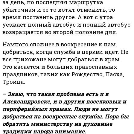
за день, но последняя маршрутка
убыточная и ее то хотят отменить, то
время поставить другое. А вот с утра
уезжает полный автобус и полный автобус
возвращается во второй половине дня.
Намного сложнее в воскресение к нам
добраться, когда служба в церкви идет. Не
все прихожане могут добраться в храм.
Это касается и больших православных
праздников, таких как Рождество, Пасха,
Троица.
– Знаю, что такая проблема есть и в
Александровске, и в других поселковых и
периферийных храмах. Люди не могут
добраться на воскресные службы. Пора бы
обратить министерству на духовные
традиции народа внимание.