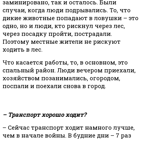
заминировано, так и осталось. Были
случаи, когда люди подрывались. То, что
дикие животные попадают в ловушки – это
одно, но и люди, кто рискнул через лес,
через посадку пройти, пострадали.
Поэтому местные жители не рискуют
ходить в лес.
Что касается работы, то, в основном, это
спальный район. Люди вечером приехали,
хозяйством позанимались, огородом,
поспали и поехали снова в город.
– Транспорт хорошо ходит?
– Сейчас транспорт ходит намного лучше,
чем в начале войны. В будние дни – 7 раз