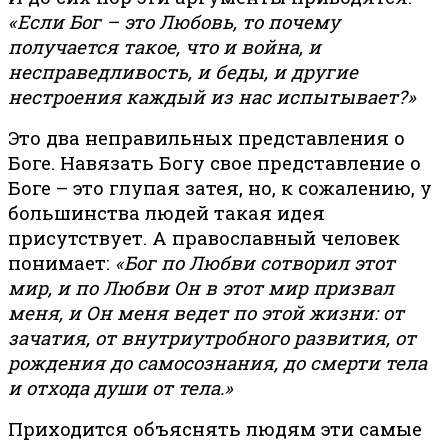
«Если Бог – это Любовь, то почему
получается такое, что и война, и
несправедливость, и беды, и другие
нестроения каждый из нас испытывает?»
Это два неправильных представления о
Боге. Навязать Богу свое представление о
Боге – это глупая затея, но, к сожалению, у
большинства людей такая идея
присутствует. А православный человек
понимает:
«Бог по Любви сотворил этот
мир, и по Любви Он в этот мир призвал
меня, и Он меня ведет по этой жизни: от
зачатия, от внутриутробного развития, от
рождения до самосознания, до смерти тела
и отхода души от тела.»
Приходится объяснять людям эти самые