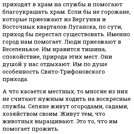
приходят в храм на службы и помогают
благоукрашать храм. Если бы не горожане,
которые приезжают из Вергунки и
Восточных кварталов Луганска, по сути,
приход бы перестал существовать. Именно
город нам помогает. Люди приезжают в
Веселенькое. Им нравится тишина,
спокойствие, природа этих мест. Они
душой у нас отдыхают. Им по душе
особенность Свято-Трифоновского
прихода.
А что касается местных, то многие из них
не считают нужным ходить на воскресные
службы. Селяне живут огородами, садами,
хозяйством своим. Живут тем, что
животных выращивают. Это то, что им
помогает прожить.