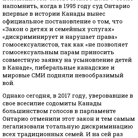
напомнить, когда в 1995 году суд Онтарио
впервые в истории Канады вынес
официальное постановление о том, что
«Закон о детях и семейных услугах»
«дискриминирует и нарушает права»
гомосексуалистов, так как «не позволяет
гомосексуальным парам приносить
совместную заявку на усыновление детей
в Канаде», либеральные канадские и
мировые СМИ подняли невообразимый
вой.
Однако сегодня, в 2017 году, уверовавшие в
свое всесилие содомиты Канады
большинством голосов в парламенте
Онтарио отменили этот закон и тем самым
легализовали тотальную дискриминацию
всех традиционных семей. И на сей раз