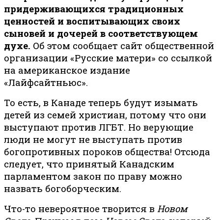
придерживающихся традиционных
ценностей и воспитывающих своих
сыновей и дочерей в соответствующем
духе.
Об этом сообщает сайт общественной
организации «Русские матери» со ссылкой
на американское издание
«Лайфсайтньюс».
То есть, в Канаде теперь будут изымать
детей из семей христиан, потому что они
выступают против ЛГБТ. Но верующие
люди не могут не выступать против
богопротивных пороков общества! Отсюда
следует, что принятый Канадским
парламентом закон по праву можно
назвать богоборческим.
Что-то невероятное творится в
Новом