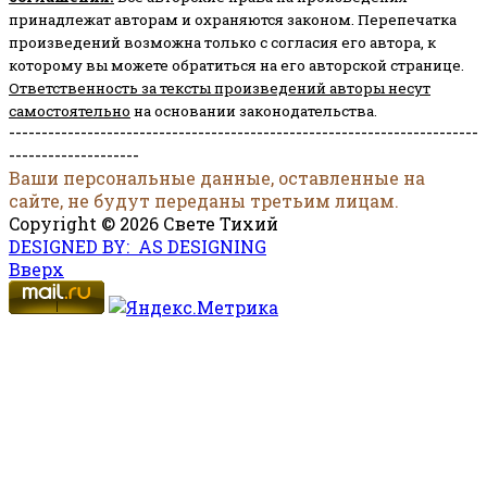
принадлежат авторам и охраняются законом.
Перепечатка
произведений возможна только с согласия его автора, к
которому вы можете обратиться на его авторской странице.
Ответственность за тексты произведений авторы несут
самостоятельно
на основании законодательства.
------------------------------------------------------------------------
--------------------
Ваши персональные данные, оставленные на
сайте, не будут переданы третьим лицам.
Copyright © 2026 Свете Тихий
DESIGNED BY: AS DESIGNING
Вверх