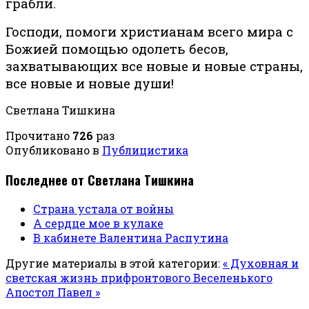
грабли.
Господи, помоги христианам всего мира с
Божией помощью одолеть бесов,
захватывающих все новые и новые страны,
все новые и новые души!
Светлана Тишкина
Прочитано
726
раз
Опубликовано в
Публицистика
Последнее от Светлана Тишкина
Страна устала от войны
А сердце мое в кулаке
В кабинете Валентина Распутина
Другие материалы в этой категории:
« Духовная и
светская жизнь прифронтового Веселенького
Апостол Павел »