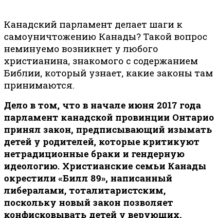
Канадский парламент делает шаги к
самоуничтожению Канады? Такой вопрос
неминуемо возникнет у любого
христианина, знакомого с содержанием
Библии, который узнает, какие законы там
принимаются.
Дело в том, что
в начале июня 2017 года
парламент канадской провинции Онтарио
принял закон, предписывающий изымать
детей у родителей, которые критикуют
нетрадиционные браки и гендерную
идеологию. Христианские семьи Канады
окрестили «Билл 89», написанный
либералами, тоталитаристским,
поскольку новый закон позволяет
конфисковывать детей у верующих,