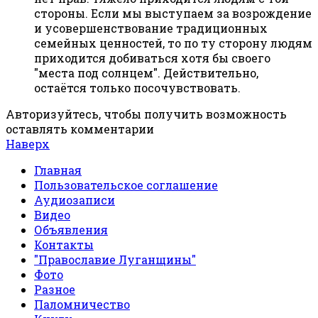
стороны. Если мы выступаем за возрождение
и усовершенствование традиционных
семейных ценностей, то по ту сторону людям
приходится добиваться хотя бы своего
"места под солнцем". Действительно,
остаётся только посочувствовать.
Авторизуйтесь, чтобы получить возможность
оставлять комментарии
Наверх
Главная
Пользовательское соглашение
Аудиозаписи
Видео
Объявления
Контакты
"Православие Луганщины"
Фото
Разное
Паломничество