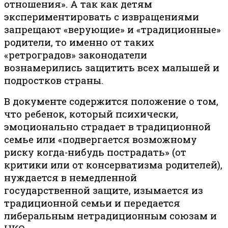
отношения». А так как детям
экспериментировать с извращениями
запрещают «верующие» и «традиционные»
родители, то именно от таких
«ретроградов» законодатели
вознамерились защитить всех малышей и
подростков страны.
В документе содержится положение о том,
что ребенок, который психически,
эмоционально страдает в традиционной
семье или «подвергается возможному
риску когда-нибудь пострадать» (от
критики или от консерватизма родителей),
нуждается в немедленной
государственной защите, изымается из
традиционной семьи и передается
либеральным нетрадиционным союзам и