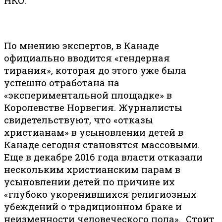
НКО.
По мнению экспертов, в Канаде
официально вводится «гендерная
тирания», которая до этого уже была
успешно отработана на
«экспериментальной площадке» в
Королевстве Норвегия. Журналисты
свидетельствуют, что «отказы
христианам» в усыновлении детей в
Канаде сегодня становятся массовыми.
Еще в декабре 2016 года власти отказали
нескольким христианским парам в
усыновлении детей по причине их
«глубоко укоренившихся религиозных
убеждений о традиционном браке и
неизменности человеческого пола». Стоит