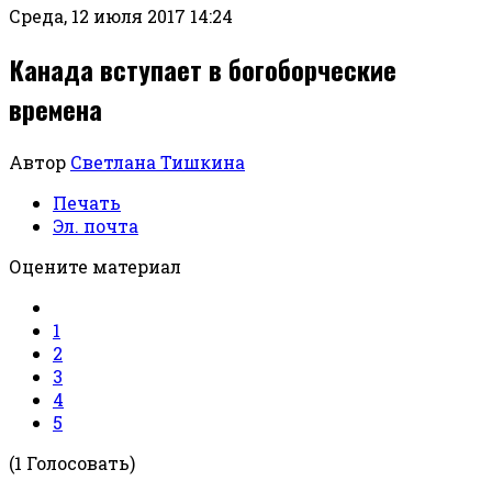
Среда, 12 июля 2017 14:24
Канада вступает в богоборческие
времена
Автор
Светлана Тишкина
Печать
Эл. почта
Оцените материал
1
2
3
4
5
(1 Голосовать)