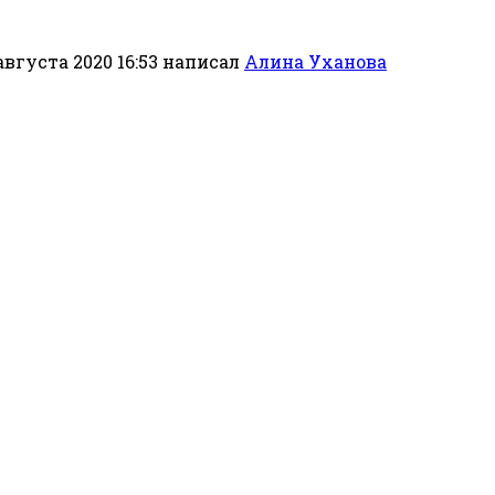
августа 2020 16:53
написал
Алина Уханова