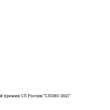
й премии СП России "СЛОВО-2021".