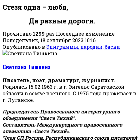
Стезя одна – любя,
Да разные дороги.
Прочитано
1299
раз
Последнее изменение
Понедельник, 18 сентября 2023 10:16
Опубликовано в
Эпиграммы, пародии, басни
Светлана Тишкина
Писатель, поэт, драматург, журналист.
Родилась 15.02.1963 г. в г. Энгельс Саратовской
области в семье военного. С 1975 года проживает в
г. Луганске.
Председатель Православного литературного
объединения "Свете Тихий".
Составитель Международного православного
альманаха «Свете Тихий».
Член СП России, Республиканского союза писателей