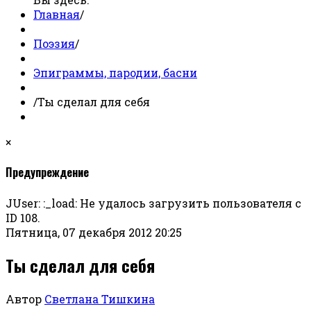
Главная
/
Поэзия
/
Эпиграммы, пародии, басни
/
Ты сделал для себя
×
Предупреждение
JUser: :_load: Не удалось загрузить пользователя с
ID 108.
Пятница, 07 декабря 2012 20:25
Ты сделал для себя
Автор
Светлана Тишкина