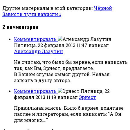
Другие материалы в этой категории:
Чёрной
Зависти тучи нависли »
2
комментарии
Комментировать
Пятница, 22 февраля 2013 11:47
написал
Александр Лазутин
Не считаю, что было бы вернее, если написать
так, как Вы, Эрнест, предлагаете.
В Вашем случае смысл другой. Нельзя
залезть в душу автора.
Комментировать
Пятница, 22
февраля 2013 11:19
написал
Эрнест
Правильная мысль. Было б вернее, понятнее
пастве и литераторам, если написать: "А Он
для многих..."