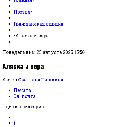
Поэзия
/
Гражданская лирика
/
Аляска и вера
Понедельник, 25 августа 2025 15:56
Аляска и вера
Автор
Светлана Тишкина
Печать
Эл. почта
Оцените материал
1