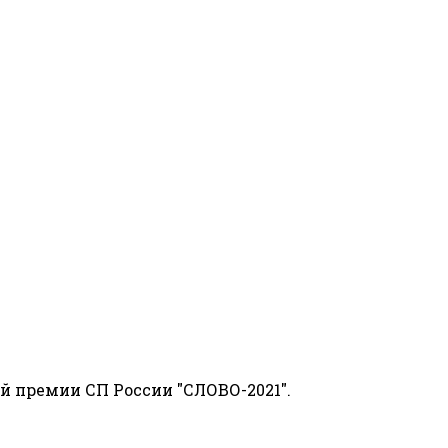
й премии СП России "СЛОВО-2021".