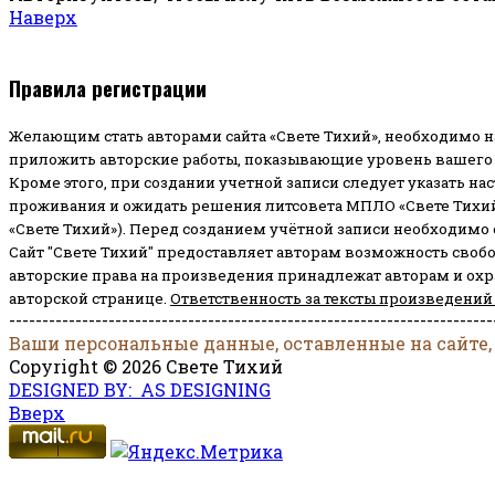
Наверх
Правила регистрации
Желающим стать авторами сайта «Свете Тихий», необходимо н
приложить авторские работы, показывающие уровень вашего 
Кроме этого, при создании учетной записи следует указать на
проживания и ожидать решения литсовета МПЛО «Свете Тихий
«Свете Тихий»). Перед созданием учётной записи необходимо
Сайт "Свете Тихий" предоставляет авторам возможность своб
авторские права на произведения принадлежат авторам и ох
авторской странице.
Ответственность за тексты произведений
-------------------------------------------------------------------------
Ваши персональные данные, оставленные на сайте,
Copyright © 2026 Свете Тихий
DESIGNED BY: AS DESIGNING
Вверх