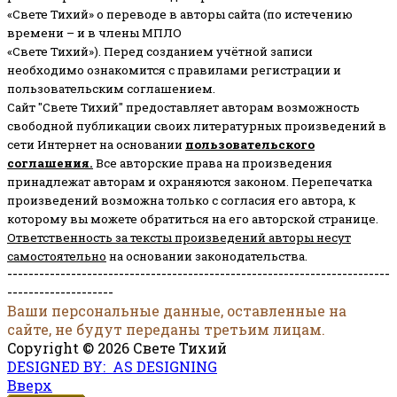
«Свете Тихий» о переводе в авторы сайта (по истечению
времени – и в члены МПЛО
«Свете Тихий»). Перед созданием учётной записи
необходимо ознакомится с правилами регистрации и
пользовательским соглашением.
Сайт "Свете Тихий" предоставляет авторам возможность
свободной публикации своих литературных произведений в
сети Интернет на основании
пользовательского
соглашени
я
.
Все авторские права на произведения
принадлежат авторам и охраняются законом.
Перепечатка
произведений возможна только с согласия его автора, к
которому вы можете обратиться на его авторской странице.
Ответственность за тексты произведений авторы несут
самостоятельно
на основании законодательства.
------------------------------------------------------------------------
--------------------
Ваши персональные данные, оставленные на
сайте, не будут переданы третьим лицам.
Copyright © 2026 Свете Тихий
DESIGNED BY: AS DESIGNING
Вверх