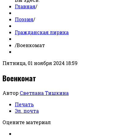
Главная
/
Поэзия
/
Гражданская лирика
/
Военкомат
Пятница, 01 ноября 2024 18:59
Военкомат
Автор
Светлана Тишкина
Печать
Эл. почта
Оцените материал