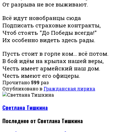
От разрыва не все выживают.
Всё идут новобранцы сюда
Подписать страховые контракты,
Чтоб стоять "До Победы всегда!"
Их особенно видеть здесь рады.
Пусть стоит в горле ком... всё потом.
В бой идём на крылах нашей веры,
Честь имеет армейский наш дом.
Честь имеют его офицеры.
Прочитано
599
раз
Опубликовано в
Гражданская лирика
Светлана Тишкина
Последнее от Светлана Тишкина