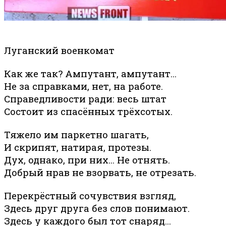
Луганский военкомат
Как же так? Ампутант, ампутант...
Не за справками, нет, на работе.
Справедливости ради: весь штат
Состоит из спасённых трёхсотых.
Тяжело им паркетно шагать,
И скрипят, натирая, протезы.
Дух, однако, при них... Не отнять.
Добрый нрав не взорвать, не отрезать.
Перекрёстный сочувствия взгляд,
Здесь друг друга без слов понимают.
Здесь у каждого был тот снаряд...