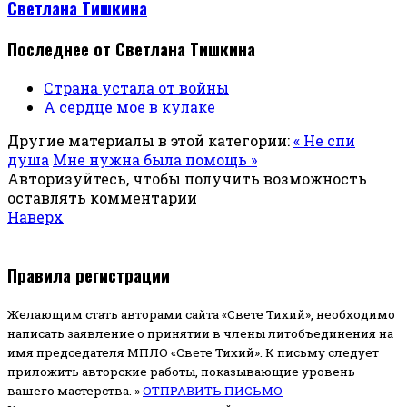
Светлана Тишкина
Последнее от Светлана Тишкина
Страна устала от войны
А сердце мое в кулаке
Другие материалы в этой категории:
« Не спи
душа
Мне нужна была помощь »
Авторизуйтесь, чтобы получить возможность
оставлять комментарии
Наверх
Правила регистрации
Желающим стать авторами сайта «Свете Тихий», необходимо
написать заявление о принятии в члены литобъединения на
имя председателя МПЛО «Свете Тихий».
К письму следует
приложить авторские работы, показывающие уровень
вашего мастерства. »
ОТПРАВИТЬ ПИСЬМО