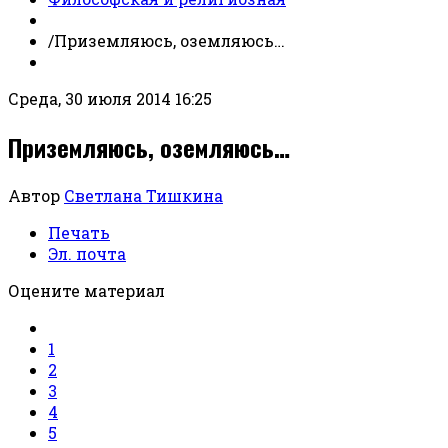
/
Приземляюсь, оземляюсь…
Среда, 30 июля 2014 16:25
Приземляюсь, оземляюсь…
Автор
Светлана Тишкина
Печать
Эл. почта
Оцените материал
1
2
3
4
5