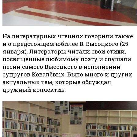
На литературных чтениях говорили также
и о предстоящем юбилее В. Высоцкого (25
января). Литераторы читали свои стихи,
посвященные любимому поэту и слушали
песни самого Высоцкого в исполнении
супругов Ковалёвых. Было много и других
актуальных тем, которые обсуждал
дружный коллектив.