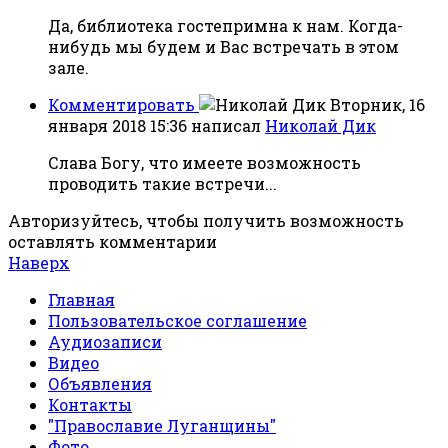
Да, библиотека гостепримна к нам. Когда-
нибудь мы будем и Вас встречать в этом
зале.
Комментировать
Вторник, 16
января 2018 15:36
написал
Николай Дик
Слава Богу, что имеете возможность
проводить такие встречи...
Авторизуйтесь, чтобы получить возможность
оставлять комментарии
Наверх
Главная
Пользовательское соглашение
Аудиозаписи
Видео
Объявления
Контакты
"Православие Луганщины"
Фото