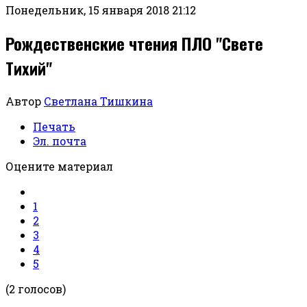
Понедельник, 15 января 2018 21:12
Рождественские чтения ПЛО "Свете
Тихий"
Автор
Светлана Тишкина
Печать
Эл. почта
Оцените материал
1
2
3
4
5
(2 голосов)