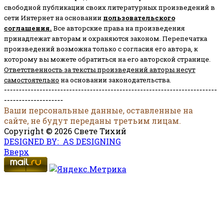
свободной публикации своих литературных произведений в
сети Интернет на основании
пользовательского
соглашени
я
.
Все авторские права на произведения
принадлежат авторам и охраняются законом.
Перепечатка
произведений возможна только с согласия его автора, к
которому вы можете обратиться на его авторской странице.
Ответственность за тексты произведений авторы несут
самостоятельно
на основании законодательства.
------------------------------------------------------------------------
--------------------
Ваши персональные данные, оставленные на
сайте, не будут переданы третьим лицам.
Copyright © 2026 Свете Тихий
DESIGNED BY: AS DESIGNING
Вверх