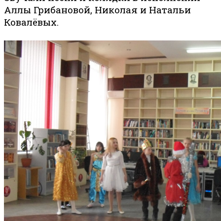
Аллы Грибановой, Николая и Натальи
Ковалёвых.