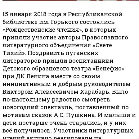
15 января 2018 года в Республиканской
библиотеке им. Горького состоялись
«Рождественские чтения», в которых
приняли участие авторы Православного
литературного объединения «Свете
Тихий». Поздравить луганских
литераторов пришли воспитанники
Детского образцового театра «Бенефис»
при ДК Ленина вместе со своим
инициативным и добрым руководителем
Виктором Алексеевичем Харабарь. Было
по-настоящему радостно смотреть
новогодний спектакль, поставленный по
мотивам сказок А.С. Пушкина. И малыши и
дети постарше очень старались, и у них
всё получилось. Участники литературных
чтений активно реагировали на