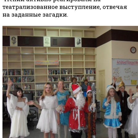
театрализованное выступление, отвечая
на заданные загадки.