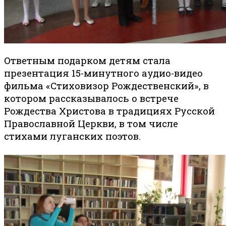
Ответным подарком детям стала
презентация 15-минутного аудио-видео
фильма «Стиховизор Рождественский», в
котором рассказывалось о встрече
Рождества Христова в традициях Русской
Православной Церкви, в том числе
стихами луганских поэтов.