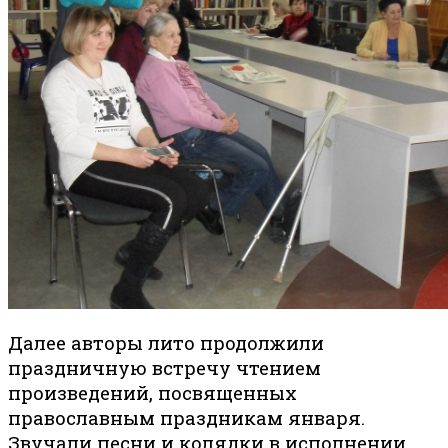
Далее авторы лито продолжили
праздничную встречу чтением
произведений, посвященных
православным праздникам января.
Звучали песни и колядки в исполнении