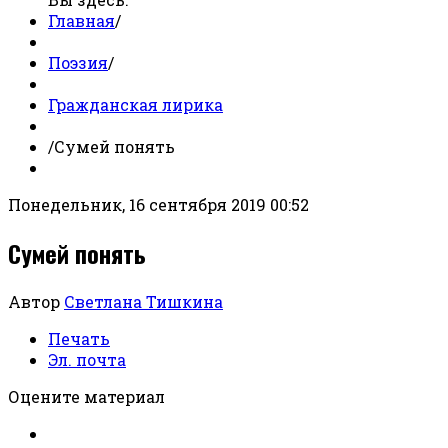
Главная
/
Поэзия
/
Гражданская лирика
/
Сумей понять
Понедельник, 16 сентября 2019 00:52
Сумей понять
Автор
Светлана Тишкина
Печать
Эл. почта
Оцените материал