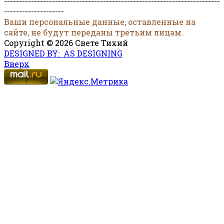
------------------------------------------------------------------------
--------------------
Ваши персональные данные, оставленные на
сайте, не будут переданы третьим лицам.
Copyright © 2026 Свете Тихий
DESIGNED BY: AS DESIGNING
Вверх