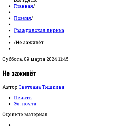
Главная
/
Поэзия
/
Гражданская лирика
/
Не заживёт
Суббота, 09 марта 2024 11:45
Не заживёт
Автор
Светлана Тишкина
Печать
Эл. почта
Оцените материал