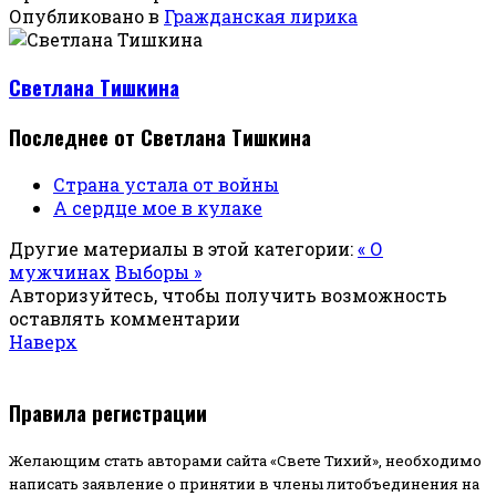
Опубликовано в
Гражданская лирика
Светлана Тишкина
Последнее от Светлана Тишкина
Страна устала от войны
А сердце мое в кулаке
Другие материалы в этой категории:
« О
мужчинах
Выборы »
Авторизуйтесь, чтобы получить возможность
оставлять комментарии
Наверх
Правила регистрации
Желающим стать авторами сайта «Свете Тихий», необходимо
написать заявление о принятии в члены литобъединения на