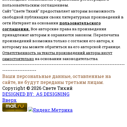
пользовательским соглашением.
Сайт "Свете Тихий" предоставляет авторам возможность
свободной публикации своих литературных произведений в
сети Интернет на основании
пользовательского
соглашени
я
.
Все авторские права на произведения
принадлежат авторам и охраняются законом.
Перепечатка
произведений возможна только с согласия его автора, к
которому вы можете обратиться на его авторской странице.
Ответственность за тексты произведений авторы несут
самостоятельно
на основании законодательства.
------------------------------------------------------------------------
--------------------
Ваши персональные данные, оставленные на
сайте, не будут переданы третьим лицам.
Copyright © 2026 Свете Тихий
DESIGNED BY: AS DESIGNING
Вверх