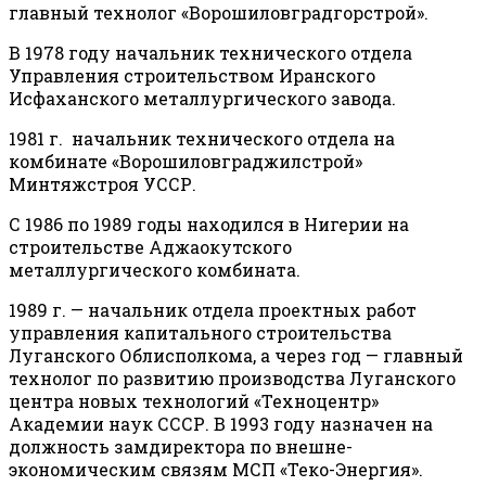
главный технолог «Ворошиловградгорстрой».
В 1978 году начальник технического отдела
Управления строительством Иранского
Исфаханского металлургического завода.
1981 г. начальник технического отдела на
комбинате «Ворошиловграджилстрой»
Минтяжстроя УССР.
С 1986 по 1989 годы находился в Нигерии на
строительстве Аджаокутского
металлургического комбината.
1989 г. — начальник отдела проектных работ
управления капитального строительства
Луганского Облисполкома, а через год — главный
технолог по развитию производства Луганского
центра новых технологий «Техноцентр»
Академии наук СССР. В 1993 году назначен на
должность замдиректора по внешне-
экономическим связям МСП «Теко-Энергия».