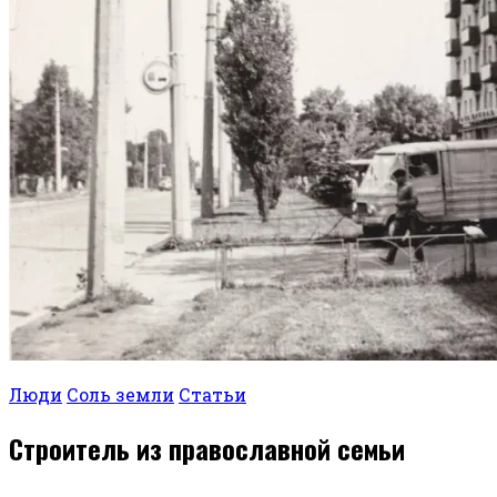
Люди
Соль земли
Статьи
Строитель из православной семьи