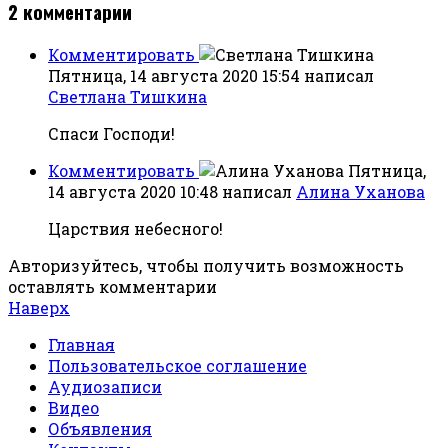
2
комментарии
Комментировать
Пятница, 14 августа 2020 15:54
написал
Светлана Тишкина
Спаси Господи!
Комментировать
Пятница,
14 августа 2020 10:48
написал
Алина Уханова
Царствия небесного!
Авторизуйтесь, чтобы получить возможность
оставлять комментарии
Наверх
Главная
Пользовательское соглашение
Аудиозаписи
Видео
Объявления