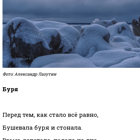
Фото: Александр Лазутин
Буря
Перед тем, как стало всё равно,
Бушевала буря и стонала.