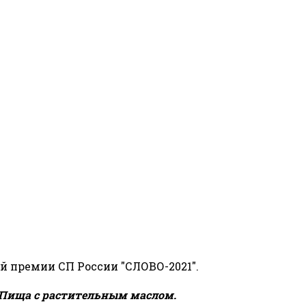
й премии СП России "СЛОВО-2021".
Пища с растительным маслом.