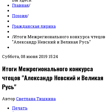
Главная
/
Поэзия
/
Гражданская лирика
/
Итоги Межрегионального конкурса чтецов
"Александр Невский и Великая Русь"
Суббота, 08 июня 2019 15:24
Итоги Межрегионального конкурса
чтецов "Александр Невский и Великая
Русь"
Автор
Светлана Тишкина
Печать