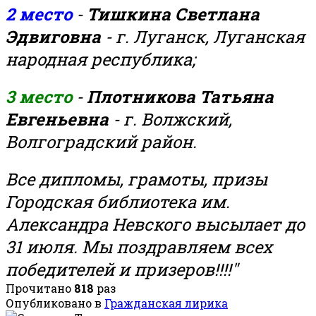
2 место
-
Тишкина Светлана
Эдвиговна
- г. Луганск, Луганская
народная республика;
3 место
-
Плотникова Татьяна
Евгеньевна
- г. Волжский,
Волгоградский район.
Все дипломы, грамоты, призы
Городская библиотека им.
Александра Невского высылает до
31 июля. Мы поздравляем всех
победителей и призеров!!!!"
Прочитано
818
раз
Опубликовано в
Гражданская лирика