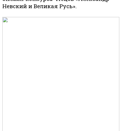
Невский и Великая Русь».