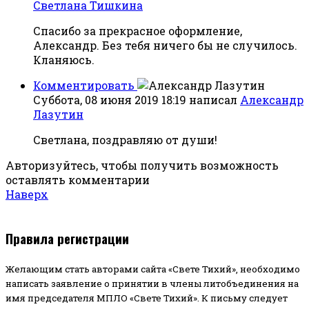
Светлана Тишкина
Спасибо за прекрасное оформление,
Александр. Без тебя ничего бы не случилось.
Кланяюсь.
Комментировать
Суббота, 08 июня 2019 18:19
написал
Александр
Лазутин
Светлана, поздравляю от души!
Авторизуйтесь, чтобы получить возможность
оставлять комментарии
Наверх
Правила регистрации
Желающим стать авторами сайта «Свете Тихий», необходимо
написать заявление о принятии в члены литобъединения на
имя председателя МПЛО «Свете Тихий».
К письму следует