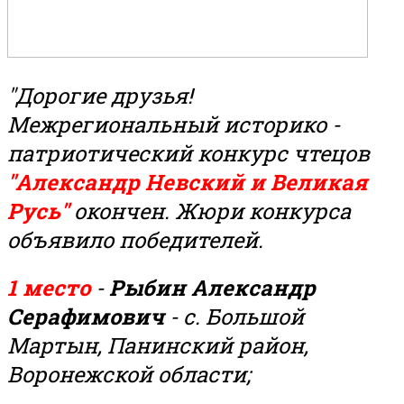
"Дорогие друзья!
Межрегиональный историко -
патриотический конкурс чтецов
"Александр Невский и Великая
Русь"
окончен. Жюри конкурса
объявило победителей.
1 место
-
Рыбин Александр
Серафимович
- с. Большой
Мартын, Панинский район,
Воронежской области;