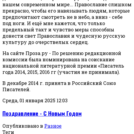
нашем современном мире... Православие слишком
прекрасно, чтобы его навязывать людям, которые
предпочитают смотреть не в небо, а вниз - себе
под ноги. И ещё мне кажется, что только
предельный такт и чувство меры способны
донести свет Православия и чудесную русскую
культуру до очерствелых сердец.
На сайте Проза.ру - По решению редакционной
комиссии была номинирована на соискание
национальной литературной премии «Писатель
года 2014, 2015, 2016 гг (участия не принимала).
В декабре 2014 г. принята в Российский Союз
Писателей.
Среда, 01 января 2025 12:03
Поздравление - С Новым Годом
Опубликовано в
Разное
Теги