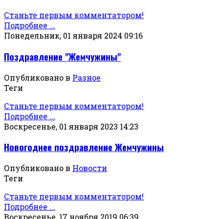
Станьте первым комментатором!
Подробнее ...
Понедельник, 01 января 2024 09:16
Поздравление "Жемчужины"
Опубликовано в
Разное
Теги
Станьте первым комментатором!
Подробнее ...
Воскресенье, 01 января 2023 14:23
Новогоднее поздравление Жемчужины
Опубликовано в
Новости
Теги
Станьте первым комментатором!
Подробнее ...
Воскресенье, 17 ноября 2019 06:39