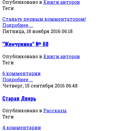
Опубликовано в
Книги авторов
Теги
Станьте первым комментатором!
Подробнее ...
Пятница, 18 ноября 2016 06:18
"Жемчужина" № 68
Опубликовано в
Книги авторов
Теги
6 комментарии
Подробнее ...
Четверг, 15 сентября 2016 06:48
Старая Дверь
Опубликовано в
Рассказы
Теги
4 комментарии