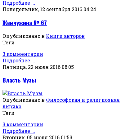
Подробнее ...
Понедельник, 12 сентября 2016 04:24
Жемчужина № 67
Опубликовано в
Книги авторов
Теги
3 комментарии
Подробнее ...
Пятница, 22 июля 2016 08:05
Власть Музы
Опубликовано в
Философская и религиозная
лирика
Теги
3 комментарии
Подробнее ...
Вторник, 05 июля 2016 01:53