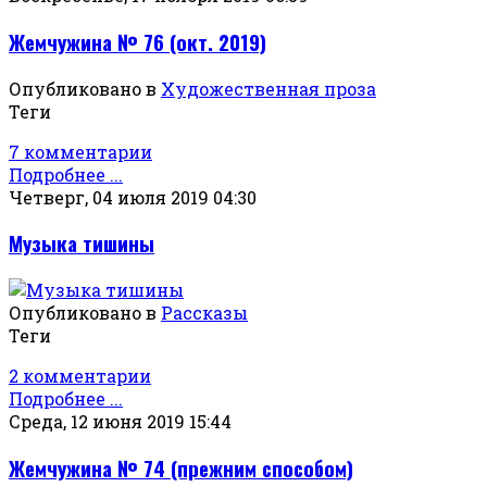
Жемчужина № 76 (окт. 2019)
Опубликовано в
Художественная проза
Теги
7 комментарии
Подробнее ...
Четверг, 04 июля 2019 04:30
Музыка тишины
Опубликовано в
Рассказы
Теги
2 комментарии
Подробнее ...
Среда, 12 июня 2019 15:44
Жемчужина № 74 (прежним способом)