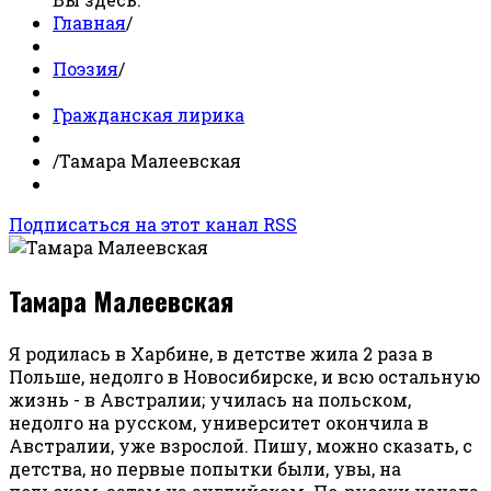
Главная
/
Поэзия
/
Гражданская лирика
/
Тамара Малеевская
Подписаться на этот канал RSS
Тамара Малеевская
Я родилась в Харбине, в детстве жила 2 раза в
Польше, недолго в Новосибирске, и всю остальную
жизнь - в Австралии; училась на польском,
недолго на русском, университет окончила в
Австралии, уже взрослой. Пишу, можно сказать, с
детства, но первые попытки были, увы, на