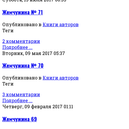
Жемчужина № 71
Опубликовано в
Книги авторов
Теги
2 комментарии
Подробнее ...
Вторник, 09 мая 2017 05:37
Жемчужина № 70
Опубликовано в
Книги авторов
Теги
3 комментарии
Подробнее ...
Четверг, 09 февраля 2017 01:11
Жемчужина 69