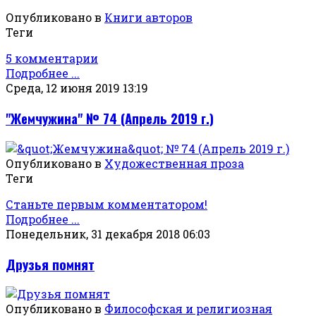
Опубликовано в
Книги авторов
Теги
5 комментарии
Подробнее ...
Среда, 12 июня 2019 13:19
"Жемчужина" № 74 (Апрель 2019 г.)
Опубликовано в
Художественная проза
Теги
Станьте первым комментатором!
Подробнее ...
Понедельник, 31 декабря 2018 06:03
Друзья помнят
Опубликовано в
Философская и религиозная