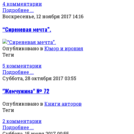
4 комментарии
Подробнее ...
Воскресенье, 12 ноября 2017 14:16
“Сиреневая мечта”.
Опубликовано в
Юмор и ирония
Теги
5 комментарии
Подробнее ...
Суббота, 28 октября 2017 03:55
"Жемчужина" № 72
Опубликовано в
Книги авторов
Теги
2 комментарии
Подробнее ...
Суббота, 15 июля 2017 00:55