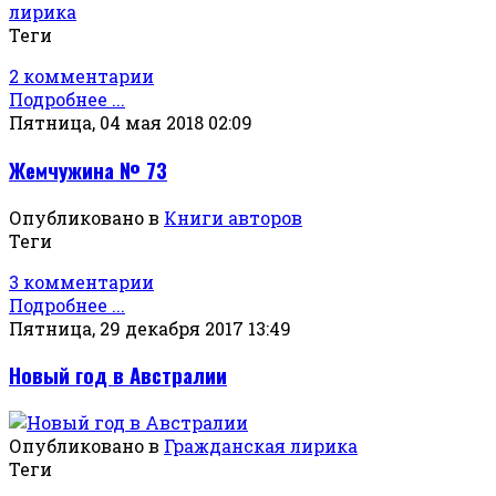
лирика
Теги
2 комментарии
Подробнее ...
Пятница, 04 мая 2018 02:09
Жемчужина № 73
Опубликовано в
Книги авторов
Теги
3 комментарии
Подробнее ...
Пятница, 29 декабря 2017 13:49
Новый год в Австралии
Опубликовано в
Гражданская лирика
Теги