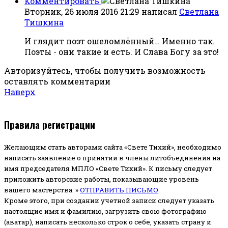
Комментировать
Вторник, 26 июля 2016 21:29
написал
Светлана
Тишкина
И глядит поэт ошеломлённый… Именно так.
Поэты - они такие и есть. И Слава Богу за это!
Авторизуйтесь, чтобы получить возможность
оставлять комментарии
Наверх
Правила регистрации
Желающим стать авторами сайта «Свете Тихий», необходимо
написать заявление о принятии в члены литобъединения на
имя председателя МПЛО «Свете Тихий».
К письму следует
приложить авторские работы, показывающие уровень
вашего мастерства. »
ОТПРАВИТЬ ПИСЬМО
Кроме этого, при создании учетной записи следует указать
настоящие имя и фамилию, загрузить свою фотографию
(аватар), написать несколько строк о себе, указать страну и