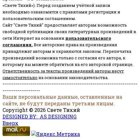
«Свете Тихий»). Перед созданием учётной записи
необходимо ознакомится с правилами регистрации и
пользовательским соглашением.
Сайт "Свете Тихий" предоставляет авторам возможность
свободной публикации своих литературных произведений в
сети Интернет на основании
пользовательского
соглашени
я
.
Все авторские права на произведения
принадлежат авторам и охраняются законом.
Перепечатка
произведений возможна только с согласия его автора, к
которому вы можете обратиться на его авторской странице.
Ответственность за тексты произведений авторы несут
самостоятельно
на основании законодательства.
------------------------------------------------------------------------
--------------------
Ваши персональные данные, оставленные на
сайте, не будут переданы третьим лицам.
Copyright © 2026 Свете Тихий
DESIGNED BY: AS DESIGNING
Вверх