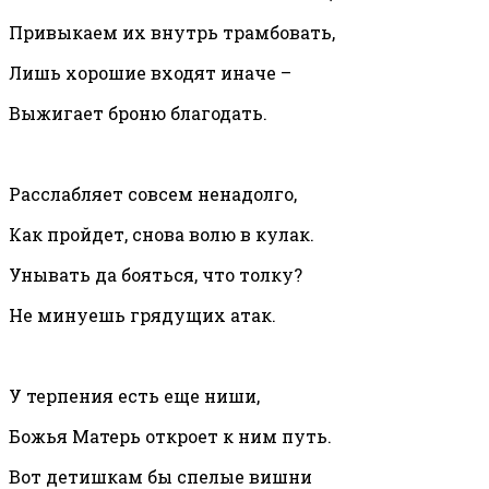
Привыкаем их внутрь трамбовать,
Лишь хорошие входят иначе –
Выжигает броню благодать.
Расслабляет совсем ненадолго,
Как пройдет, снова волю в кулак.
Унывать да бояться, что толку?
Не минуешь грядущих атак.
У терпения есть еще ниши,
Божья Матерь откроет к ним путь.
Вот детишкам бы спелые вишни