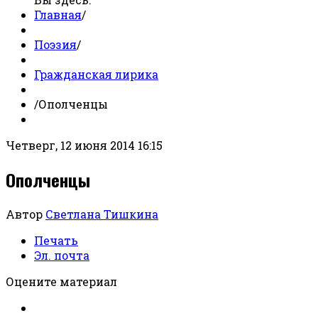
Главная
/
Поэзия
/
Гражданская лирика
/
Ополченцы
Четверг, 12 июня 2014 16:15
Ополченцы
Автор
Светлана Тишкина
Печать
Эл. почта
Оцените материал