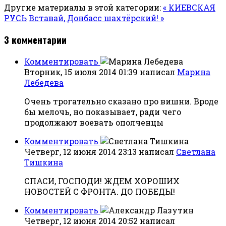
Другие материалы в этой категории:
« КИЕВСКАЯ
РУСЬ
Вставай, Донбасс шахтёрский! »
3
комментарии
Комментировать
Вторник, 15 июля 2014 01:39
написал
Марина
Лебедева
Очень трогательно сказано про вишни. Вроде
бы мелочь, но показывает, ради чего
продолжают воевать ополченцы
Комментировать
Четверг, 12 июня 2014 23:13
написал
Светлана
Тишкина
СПАСИ, ГОСПОДИ! ЖДЕМ ХОРОШИХ
НОВОСТЕЙ С ФРОНТА. ДО ПОБЕДЫ!
Комментировать
Четверг, 12 июня 2014 20:52
написал