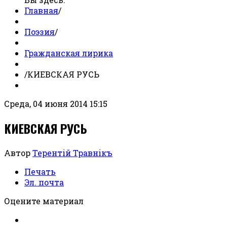
Главная
/
Поэзия
/
Гражданская лирика
/
КИЕВСКАЯ РУСЬ
Среда, 04 июня 2014 15:15
КИЕВСКАЯ РУСЬ
Автор
Терентiй Травнiкъ
Печать
Эл. почта
Оцените материал