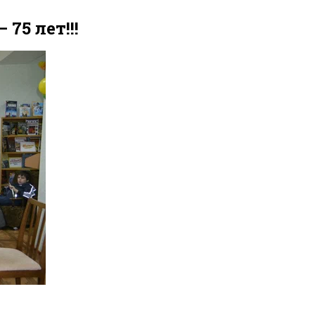
75 лет!!!