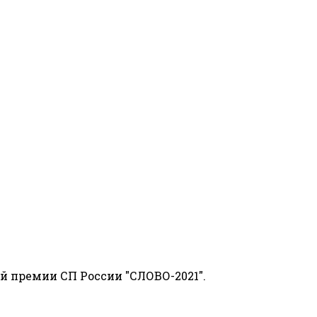
й премии СП России "СЛОВО-2021".