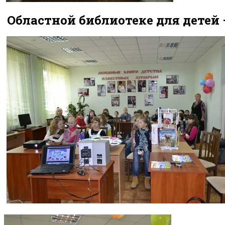
Областной библиотеке для детей – 