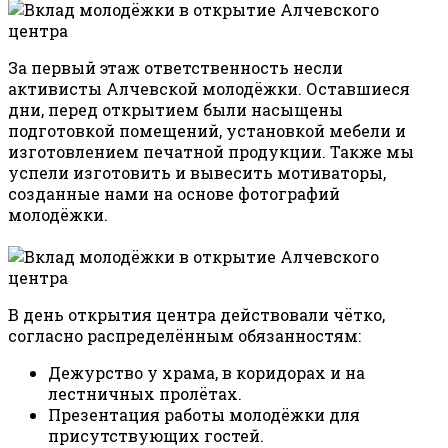
За первый этаж ответственность несли
активисты Алчевской молодёжки. Оставшиеся
дни, перед открытием были насыщены
подготовкой помещений, установкой мебели и
изготовлением печатной продукции. Также мы
успели изготовить и вывесить мотиваторы,
созданные нами на основе фотографий
молодёжки.
В день открытия центра действовали чётко,
согласно распределённым обязанностям:
Дежурство у храма, в коридорах и на
лестничных пролётах.
Презентация работы молодёжки для
присутствующих гостей.