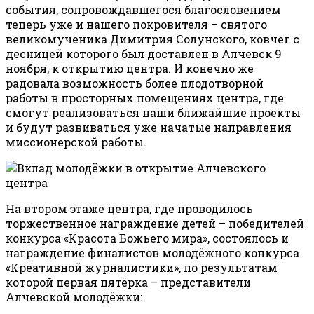
события, сопровождавшегося благословением
теперь уже и нашего покровителя – святого
великомученика Димитрия Солунского, ковчег с
десницей которого был доставлен в Алчевск 9
ноября, к открытию центра. И конечно же
радовала возможность более плодотворной
работы в просторных помещениях центра, где
смогут реализоваться наши ближайшие проекты
и будут развиваться уже начатые направления
миссионерской работы.
На втором этаже центра, где проводилось
торжественное награждение детей – победителей
конкурса «Красота Божьего мира», состоялось и
награждение финалистов молодёжного конкурса
«Креативной журналистики», по результатам
которой первая пятёрка – представители
Алчевской молодёжки: