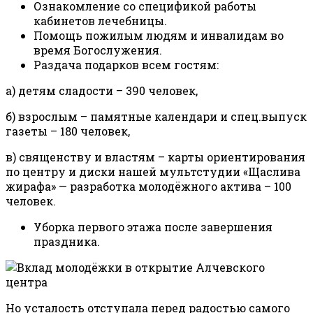
Ознакомление со спецификой работы
кабинетов лечебницы.
Помощь пожилым людям и инвалидам во
время Богослужения.
Раздача подарков всем гостям:
а) детям сладости – 390 человек,
б) взрослым – памятные календари и спец.выпуск
газеты – 180 человек,
в) священству и властям – карты ориентирования
по центру и диски нашей мультстудии «Щаслива
жирафа» — разработка молодёжного актива – 100
человек.
Уборка первого этажа после завершения
праздника.
Но усталость отступала перед радостью самого