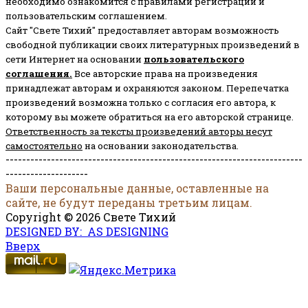
необходимо ознакомится с правилами регистрации и
пользовательским соглашением.
Сайт "Свете Тихий" предоставляет авторам возможность
свободной публикации своих литературных произведений в
сети Интернет на основании
пользовательского
соглашени
я
.
Все авторские права на произведения
принадлежат авторам и охраняются законом.
Перепечатка
произведений возможна только с согласия его автора, к
которому вы можете обратиться на его авторской странице.
Ответственность за тексты произведений авторы несут
самостоятельно
на основании законодательства.
------------------------------------------------------------------------
--------------------
Ваши персональные данные, оставленные на
сайте, не будут переданы третьим лицам.
Copyright © 2026 Свете Тихий
DESIGNED BY: AS DESIGNING
Вверх