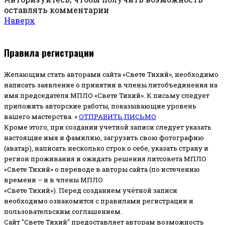
оставлять комментарии
Наверх
Правила регистрации
Желающим стать авторами сайта «Свете Тихий», необходимо
написать заявление о принятии в члены литобъединения на
имя председателя МПЛО «Свете Тихий».
К письму следует
приложить авторские работы, показывающие уровень
вашего мастерства. »
ОТПРАВИТЬ ПИСЬМО
Кроме этого, при создании учетной записи следует указать
настоящие имя и фамилию, загрузить свою фотографию
(аватар), написать несколько строк о себе, указать страну и
регион проживания и ожидать решения литсовета МПЛО
«Свете Тихий» о переводе в авторы сайта (по истечению
времени – и в члены МПЛО
«Свете Тихий»). Перед созданием учётной записи
необходимо ознакомится с правилами регистрации и
пользовательским соглашением.
Сайт "Свете Тихий" предоставляет авторам возможность