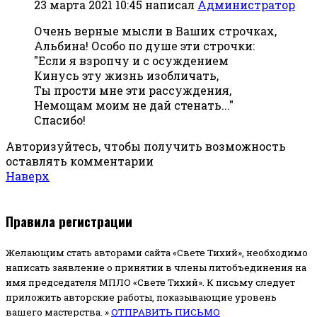
23 марта 2021 10:45
написал
Администратор
Очень верные мысли в Ваших строчках,
Альбина! Особо по душе эти строчки:
"Если я взропчу и с осуждением
Кинусь эту жизнь изобличать,
Ты прости мне эти рассуждения,
Немощам моим не дай стенать..."
Спасибо!
Авторизуйтесь, чтобы получить возможность
оставлять комментарии
Наверх
Правила регистрации
Желающим стать авторами сайта «Свете Тихий», необходимо
написать заявление о принятии в члены литобъединения на
имя председателя МПЛО «Свете Тихий».
К письму следует
приложить авторские работы, показывающие уровень
вашего мастерства. »
ОТПРАВИТЬ ПИСЬМО