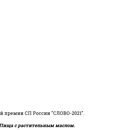
й премии СП России "СЛОВО-2021".
Пища с растительным маслом.