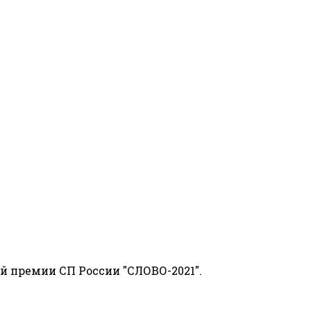
й премии СП России "СЛОВО-2021".