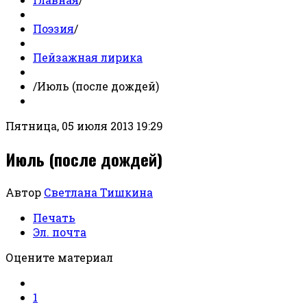
Поэзия
/
Пейзажная лирика
/
Июль (после дождей)
Пятница, 05 июля 2013 19:29
Июль (после дождей)
Автор
Светлана Тишкина
Печать
Эл. почта
Оцените материал
1