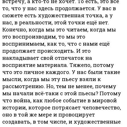
встречу, а кто-то не хочет. То есть, это всё
то, что у нас здесь продолжается. У вас в
сюжете есть художественная точка, а у
нас, в реальности, этой точки ещё нет.
Конечно, когда мы это читаем, когда мы
это воспроизводим, то мы это
воспринимаем, как то, что с нами ещё
продолжает происходить. И это
накладывает свой отпечаток на
восприятие материала. Тяжело, потому
что это личное каждого. У нас были такие
мысли, когда мы эту пьесу взяли к
рассмотрению. Но, тем не менее, почему
мы начали всё-таки с этой пьесы? Потому
что война, как любое событие в мировой
истории, которое потрясает человечество,
оно в той же мере и провоцирует
создавать, в том числе, и художественные