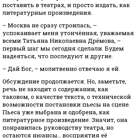
поставить в театрах, и просто издать, как
литературные произведения.
– Москва не сразу строилась, –
успокаивает меня утончённая, уважаемая
всеми Татьяна Николаевна Дрёмова, –
первый шаг мы сегодня сделали. Будем
надеяться, что последуют и другие.
– Дай Бог, – молитвенно отвечаю я ей.
Обсуждение продолжается. Но, заметьте,
речь не заходит о содержании, как
таковом, о качестве текста, о технической
возможности постановки пьесы на сцене.
Пьеса уже выбрана и одобрена, как
литературное произведение. Значит, она
понравилась руководству театра, но
остаются нюансы… восприятия её