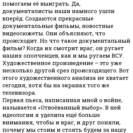
помогаем её выиграть. Да,
документалисты наши намного ушли
вперёд. Создаются прекрасные
документальные фильмы, новостные
видеосюжеты. Они объясняют, что
происходит. Но что такое документальный
фильм? Когда их смотрит враг, он ругает
наших ополченцев, как и мы ругаем ВСУ.
Художественное произведение – это уже
несколько другой срез происходящего. Вот
этого художественного анализа не хватает
сегодня, хотя бы на экранах того же
телевизора.
Первая пьеса, написанная мной о войне,
называется «Отвоёванный выбор». В ней
идеологии я уделила ещё больше
внимания, чтобы и враг, и друг поняли,
почему мы стоим и стоять будем за нашу