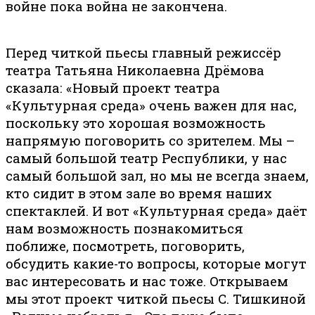
войне пока война не закончена.
Перед читкой пьесы главный режиссёр
театра Татьяна Николаевна Дрёмова
сказала: «Новый проект театра
«Культурная среда» очень важен для нас,
поскольку это хорошая возможность
напрямую поговорить со зрителем. Мы –
самый большой театр Республики, у нас
самый большой зал, но мы не всегда знаем,
кто сидит в этом зале во время наших
спектаклей. И вот «Культурная среда» даёт
нам возможность познакомиться
поближе, посмотреть, поговорить,
обсудить какие-то вопросы, которые могут
вас интересовать и нас тоже. Открываем
мы этот проект читкой пьесы С. Тишкиной