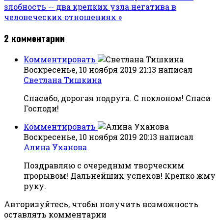
злобность -- два крепких узла негатива в
человеческих отношениях »
2
комментарии
Комментировать
Воскресенье, 10 ноября 2019 21:13
написал
Светлана Тишкина
Спасибо, дорогая подруга. С поклоном! Спаси
Господи!
Комментировать
Воскресенье, 10 ноября 2019 20:13
написал
Алина Уханова
Поздравляю с очередным творческим
прорывом! Дальнейших успехов! Крепко жму
руку.
Авторизуйтесь, чтобы получить возможность
оставлять комментарии