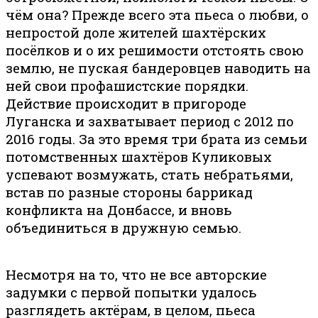
чём она? Прежде всего эта пьеса о любви, о
непростой доле жителей шахтёрских
посёлков и о их решимости отстоять свою
землю, не пуская бандеровцев наводить на
ней свои профашистские порядки.
Действие происходит в пригороде
Луганска и захватывает период с 2012 по
2016 годы. За это время три брата из семьи
потомственных шахтёров Куликовых
успевают возмужать, стать небратьями,
встав по разные стороны баррикад
конфликта на Донбассе, и вновь
объединиться в дружную семью.
Несмотря на то, что не все авторские
задумки с первой попытки удалось
разглядеть актёрам, в целом, пьеса