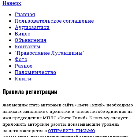
Наверх
Главная
Пользовательское соглашение
Аудиозаписи
Видео
Объявления
Контакты
"Православие Луганщины"
Фото
Разное
Паломничество
Книги
Правила регистрации
Желающим стать авторами сайта «Свете Тихий», необходимо
написать заявление о принятии в члены литобъединения на
имя председателя МПЛО «Свете Тихий».
К письму следует
приложить авторские работы, показывающие уровень
вашего мастерства. »
ОТПРАВИТЬ ПИСЬМО