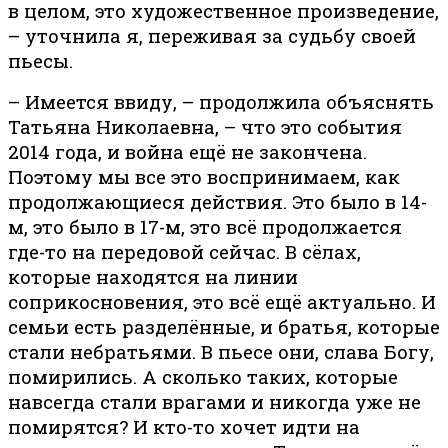
в целом, это художественное произведение,
– уточнила я, переживая за судьбу своей
пьесы.
– Имеется ввиду, – продолжила объяснять
Татьяна Николаевна, – что это события
2014 года, и война ещё не закончена.
Поэтому мы все это воспринимаем, как
продолжающиеся действия. Это было в 14-
м, это было в 17-м, это всё продолжается
где-то на передовой сейчас. В сёлах,
которые находятся на линии
соприкосновения, это всё ещё актуально. И
семьи есть разделённые, и братья, которые
стали небратьями. В пьесе они, слава Богу,
помирились. А сколько таких, которые
навсегда стали врагами и никогда уже не
помирятся? И кто-то хочет идти на