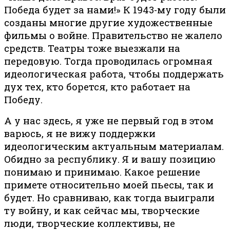
Победа будет за нами!» К 1943-му году были
созданы многие другие художественные
фильмы о войне. Правительство не жалело
средств. Театры тоже выезжали на
передовую. Тогда проводилась огромная
идеологическая работа, чтобы поддержать
дух тех, кто борется, кто работает на
Победу.
А у нас здесь, я уже не первый год в этом
варюсь, я не вижу поддержки
идеологическим актуальным материалам.
Обидно за республику. Я и вашу позицию
понимаю и принимаю. Какое решение
примете относительно моей пьесы, так и
будет. Но сравниваю, как тогда выиграли
ту войну, и как сейчас мы, творческие
люди, творческие коллективы, не