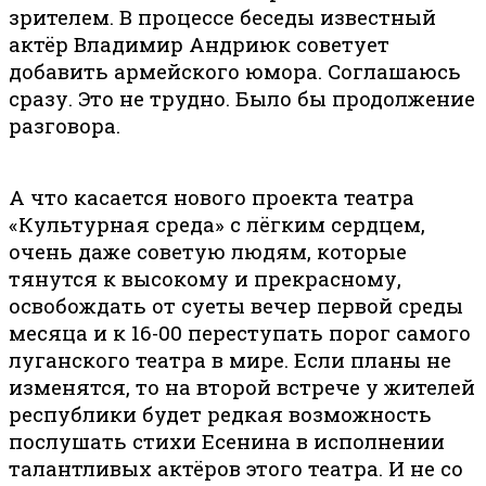
зрителем. В процессе беседы известный
актёр Владимир Андриюк советует
добавить армейского юмора. Соглашаюсь
сразу. Это не трудно. Было бы продолжение
разговора.
А что касается нового проекта театра
«Культурная среда» с лёгким сердцем,
очень даже советую людям, которые
тянутся к высокому и прекрасному,
освобождать от суеты вечер первой среды
месяца и к 16-00 переступать порог самого
луганского театра в мире. Если планы не
изменятся, то на второй встрече у жителей
республики будет редкая возможность
послушать стихи Есенина в исполнении
талантливых актёров этого театра. И не со