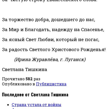
За торжество добра, дошедшего до нас,
За Мир и Благодать, надежду на Спасенье,
За ясный Свет Любви, который не погас,
За радость Светлого Христового Рожденья!
(Ирина Журавлёва, г. Луганск)
Светлана Тишкина
Прочитано
582
раз
Опубликовано в
Публицистика
Последнее от Светлана Тишкина
Страна устала от войны