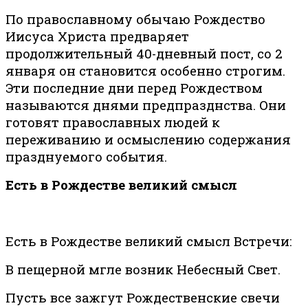
По православному обычаю Рождество
Иисуса Христа предваряет
продолжительный 40-дневный пост, со 2
января он становится особенно строгим.
Эти последние дни перед Рождеством
называются днями предпразднства. Они
готовят православных людей к
переживанию и осмыслению содержания
празднуемого события.
Есть в Рождестве великий смысл
Есть в Рождестве великий смысл Встречи:
В пещерной мгле возник Небесный Свет.
Пусть все зажгут Рождественские свечи