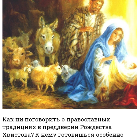
Как ни поговорить о православных
традициях в преддверии Рождества
Христова? К нему готовишься особенно