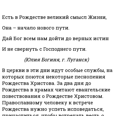
Есть в Рождестве великий смысл Жизни,
Она – начало нового пути.
Дай Бог всем нам дойти до верных истин
И не свернуть с Господнего пути.
(Юлия Богиня, г. Луганск)
В церкви в эти дни идут особые службы, на
которых поются некоторые песнопения
Рождества Христова. За два дня до
Рождества в храмах читают евангельские
повествования о Рождестве Христовом.
Православному человеку к встрече
Рождества нужно успеть исповедаться,
причаститься, чтобы встречать весть о