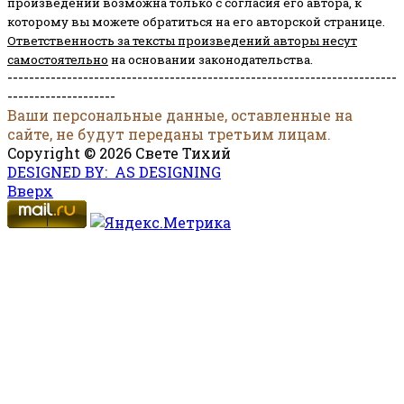
произведений возможна только с согласия его автора, к
которому вы можете обратиться на его авторской странице.
Ответственность за тексты произведений авторы несут
самостоятельно
на основании законодательства.
------------------------------------------------------------------------
--------------------
Ваши персональные данные, оставленные на
сайте, не будут переданы третьим лицам.
Copyright © 2026 Свете Тихий
DESIGNED BY: AS DESIGNING
Вверх