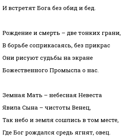
И встретят Бога без обид и бед.
Рождение и смерть – две тонких грани,
В борьбе соприкасаясь, без прикрас
Они рисуют судьбы на экране
Божественного Промысла о нас.
Земная Мать – небесная Невеста
Явила Сына – чистоты Венец,
Так небо и земля сошлись в том месте,
Где Бог рождался средь ягнят, овец.