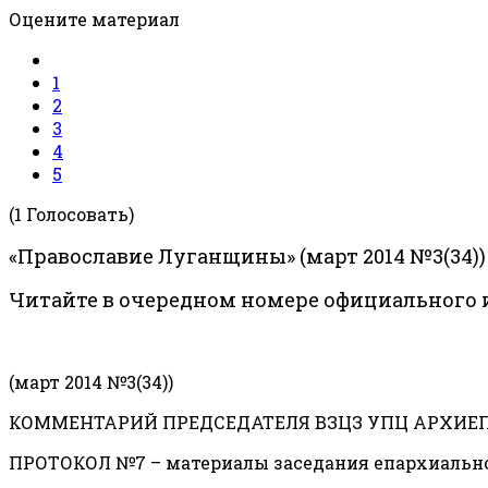
Оцените материал
1
2
3
4
5
(1 Голосовать)
«Православие Луганщины» (март 2014 №3(34))
Читайте в очередном номере официального 
(март 2014 №3(34))
КОММЕНТАРИЙ ПРЕДСЕДАТЕЛЯ ВЗЦЗ УПЦ АРХИЕП
ПРОТОКОЛ №7 – материалы заседания епархиального