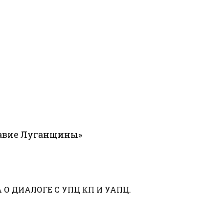
лавие Луганщины»
 ДИАЛОГЕ С УПЦ КП И УАПЦ.