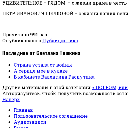
УДИВИТЕЛЬНОЕ – РЯДОМ! – о жизни храма в честь 
ПЕТР ИВАНОВИЧ ШЕЛКОВОЙ – о жизни наших вели
Прочитано
991
раз
Опубликовано в
Публицистика
Последнее от Светлана Тишкина
Страна устала от войны
А сердце мое в кулаке
В кабинете Валентина Распутина
Другие материалы в этой категории:
« ПОГРОМ, или
Авторизуйтесь, чтобы получить возможность ост
Наверх
Главная
Пользовательское соглашение
Аудиозаписи
Видео