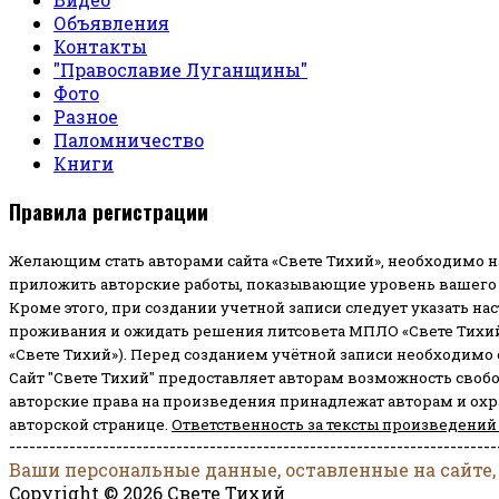
Объявления
Контакты
"Православие Луганщины"
Фото
Разное
Паломничество
Книги
Правила регистрации
Желающим стать авторами сайта «Свете Тихий», необходимо н
приложить авторские работы, показывающие уровень вашего 
Кроме этого, при создании учетной записи следует указать на
проживания и ожидать решения литсовета МПЛО «Свете Тихий
«Свете Тихий»). Перед созданием учётной записи необходимо
Сайт "Свете Тихий" предоставляет авторам возможность своб
авторские права на произведения принадлежат авторам и ох
авторской странице.
Ответственность за тексты произведений
-------------------------------------------------------------------------
Ваши персональные данные, оставленные на сайте,
Copyright © 2026 Свете Тихий