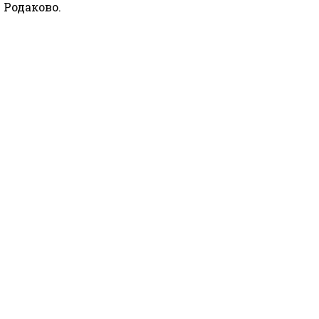
 Родаково.