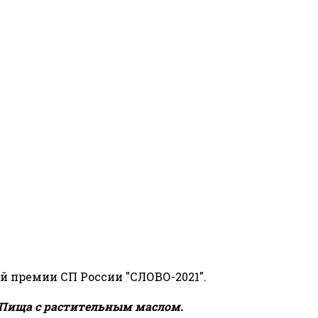
й премии СП России "СЛОВО-2021".
Пища с растительным маслом.