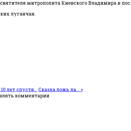
святителя митрополита Киевского Владимира в пос.
ких луганчан.
 10 лет спустя…
Сказка ложь да... »
авлять комментарии