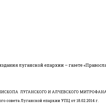
издания луганской епархии – газете «Правос
ИСКОПА ЛУГАНСКОГО И АЛЧЕВСКОГО МИТРОФАНА О
 совета Луганской епархии УПЦ от 18.02.2014 г.