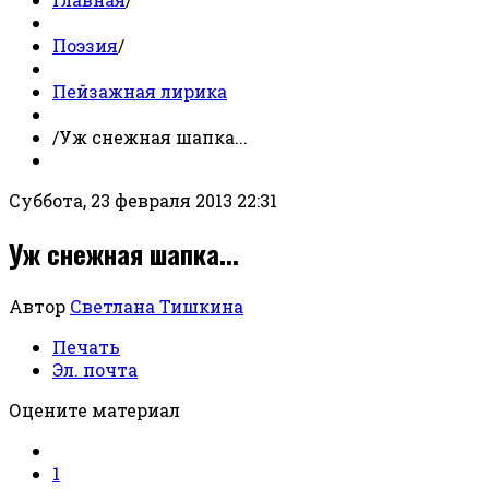
Поэзия
/
Пейзажная лирика
/
Уж снежная шапка...
Суббота, 23 февраля 2013 22:31
Уж снежная шапка...
Автор
Светлана Тишкина
Печать
Эл. почта
Оцените материал
1