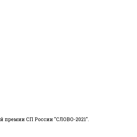
й премии СП России "СЛОВО-2021".