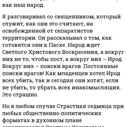
как наш народ.
Я разговаривал со священником, который
служит, как они это считают, на
освобожденной от сепаратистов
территории. Он рассказывал о том, как
готовятся они к Пасхе. Народ ждет
Светлого Христового Воскресения, а вокруг
них не то, чтобы пост, а вокруг них – Ирод.
Вокруг них – поиски врагов. Постоянные
поиски врагов! Как младенцев хотел Ирод
всех убить, так и сегодня они хотят, если
не убить, то убрать всех инакомыслящих.
Это страшно.
Но в любом случае Страстная седмица при
любых общественно-политических
форматах в духовном плане