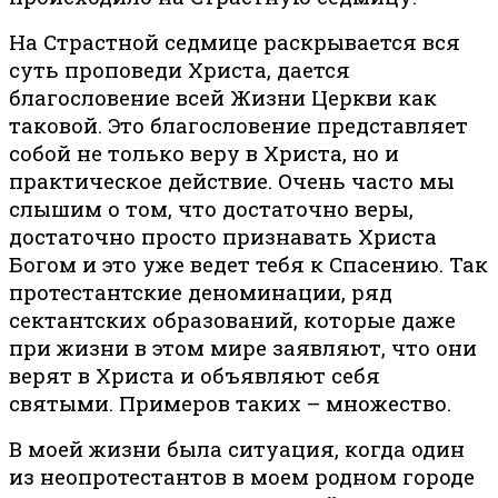
На Страстной седмице раскрывается вся
суть проповеди Христа, дается
благословение всей Жизни Церкви как
таковой. Это благословение представляет
собой не только веру в Христа, но и
практическое действие. Очень часто мы
слышим о том, что достаточно веры,
достаточно просто признавать Христа
Богом и это уже ведет тебя к Спасению. Так
протестантские деноминации, ряд
сектантских образований, которые даже
при жизни в этом мире заявляют, что они
верят в Христа и объявляют себя
святыми. Примеров таких – множество.
В моей жизни была ситуация, когда один
из неопротестантов в моем родном городе