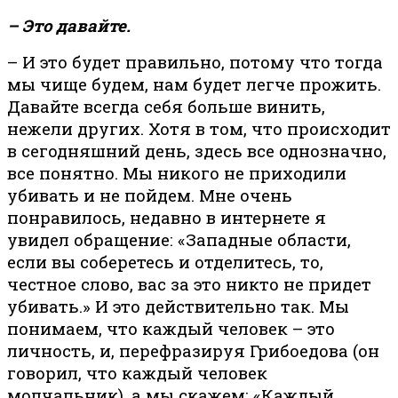
– Это давайте.
– И это будет правильно, потому что тогда
мы чище будем, нам будет легче прожить.
Давайте всегда себя больше винить,
нежели других. Хотя в том, что происходит
в сегодняшний день, здесь все однозначно,
все понятно. Мы никого не приходили
убивать и не пойдем. Мне очень
понравилось, недавно в интернете я
увидел обращение: «Западные области,
если вы соберетесь и отделитесь, то,
честное слово, вас за это никто не придет
убивать.» И это действительно так. Мы
понимаем, что каждый человек – это
личность, и, перефразируя Грибоедова (он
говорил, что каждый человек
молчальник), а мы скажем: «Каждый