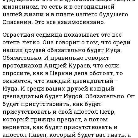
жизненном, то есть и в сегодняшней
нашей жизни и в плане нашего будущего
Спасения. Это все взаимосвязано.
Страстная седмица показывает это все
очень четко. Она говорит о том, что среди
наших друзей обязательно будет Иуда.
Обязательно. И правильно говорит
протодиакон Андрей Кураев, что если
спросите, как в Церкви дела обстоят, то
окажется, что каждый двенадцатый –
Иуда. И среди ваших друзей каждый
двенадцатый будет Иудой. Обязательно. Он
будет присутствовать, как будет
присутствовать и свой апостол Петр,
который трижды предаст, а потом
вернется, как будет присутствовать и
апостол Павел, который будет вас гнать, а