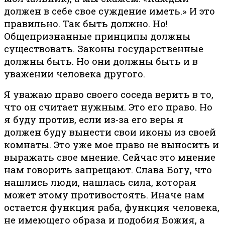
должен в себе свое суждение иметь.» И это
правильно. Так быть должно. Но!
Общепризнанные принципы должны
существовать. Законы государственные
должны быть. Но они должны быть и в
уважении человека другого.
Я уважаю право своего соседа верить в то,
что он считает нужным. Это его право. Но
я буду против, если из-за его веры я
должен буду вынести свои иконы из своей
комнаты. Это уже мое право не выносить и
выражать свое мнение. Сейчас это мнение
нам говорить запрещают. Слава Богу, что
нашлись люди, нашлась сила, которая
может этому противостоять. Иначе нам
остается функция раба, функция человека,
не имеющего образа и подобия Божия, а