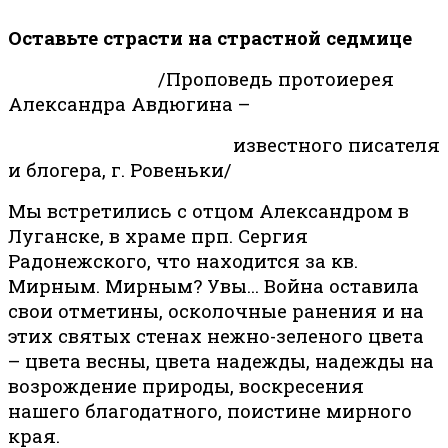
Оставьте страсти на страстной седмице
/Проповедь протоиерея
Александра Авдюгина –
известного писателя
и блогера, г. Ровеньки/
Мы встретились с отцом Александром в
Луганске, в храме прп. Сергия
Радонежского, что находится за кв.
Мирным. Мирным? Увы… Война оставила
свои отметины, осколочные ранения и на
этих святых стенах нежно-зеленого цвета
– цвета весны, цвета надежды, надежды на
возрождение природы, воскресения
нашего благодатного, поистине мирного
края.