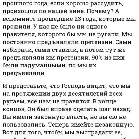
прошлого года, если хорошо рассудить,
произошли по нашей вине. Почему? А
вспомните прошедшие 23 года, которые мы
прожили. У нас не было ни одного
правителя, которого бы мы не ругали. Мы
постоянно предъявляли претензии. Сами
избирали, сами ставили, а потом тут же
предъявляли им претензии. 90% из них
были надуманными, но мы их
предъявляли.
И представьте, что Господь видит, что мы
на протяжении двух десятилетий всех
ругаем, все нам не нравится. В конце
концов, Он был вправе сделать шаг назад.
Вы имели законную власть, но вы ею не
пользовались. Теперь имейте незаконную.
Вот для того, чтобы мы выстрадали ее,