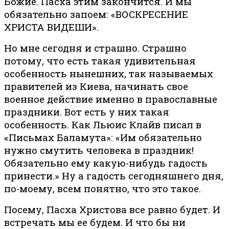
Божие. Пасха этим закончится. И мы
обязательно запоем: «ВОСКРЕСЕНИЕ
ХРИСТА ВИДЕШИ».
Но мне сегодня и страшно. Страшно
потому, что есть такая удивительная
особенность нынешних, так называемых
правителей из Киева, начинать свое
военное действие именно в православные
праздники. Вот есть у них такая
особенность. Как Льюис Клайв писал в
«Письмах Баламута»: «Им обязательно
нужно смутить человека в праздник!
Обязательно ему какую-нибудь гадость
принести.» Ну а гадость сегодняшнего дня,
по-моему, всем понятно, что это такое.
Посему, Пасха Христова все равно будет. И
встречать мы ее будем. И что бы ни