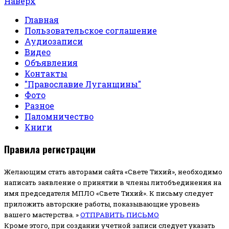
Наверх
Главная
Пользовательское соглашение
Аудиозаписи
Видео
Объявления
Контакты
"Православие Луганщины"
Фото
Разное
Паломничество
Книги
Правила регистрации
Желающим стать авторами сайта «Свете Тихий», необходимо
написать заявление о принятии в члены литобъединения на
имя председателя МПЛО «Свете Тихий».
К письму следует
приложить авторские работы, показывающие уровень
вашего мастерства. »
ОТПРАВИТЬ ПИСЬМО
Кроме этого, при создании учетной записи следует указать