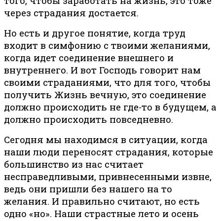
того, чтобы заработать на жизнь, это тоже
через страдания достается.
Но есть и другое понятие, когда труд
входит в симфонию с твоими желаниями,
когда идет соединение внешнего и
внутреннего. И вот Господь говорит нам
своими страданиями, что для того, чтобы
получить Жизнь вечную, это соединение
должно происходить не где-то в будущем, а
должно происходить повседневно.
Сегодня мы находимся в ситуации, когда
наши люди переносят страдания, которые
большинство из нас считает
несправедливыми, привнесенными извне,
ведь они пришли без нашего на то
желания. И правильно считают, но есть
одно «но». Наши страстные лето и осень