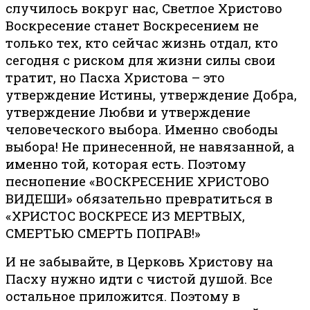
случилось вокруг нас, Светлое Христово
Воскресение станет Воскресением не
только тех, кто сейчас жизнь отдал, кто
сегодня с риском для жизни силы свои
тратит, но Пасха Христова – это
утверждение Истины, утверждение Добра,
утверждение Любви и утверждение
человеческого выбора. Именно свободы
выбора! Не принесенной, не навязанной, а
именно той, которая есть. Поэтому
песнопение «ВОСКРЕСЕНИЕ ХРИСТОВО
ВИДЕШИ» обязательно превратиться в
«ХРИСТОС ВОСКРЕСЕ ИЗ МЕРТВЫХ,
СМЕРТЬЮ СМЕРТЬ ПОПРАВ!»
И не забывайте, в Церковь Христову на
Пасху нужно идти с чистой душой. Все
остальное приложится. Поэтому в