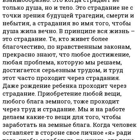
только душа, но и тело. Это страдание не с
точки зрения будущей трагедии, смерти и
небытия, а страдания во имя того, чтобы
душа жила вечно. В принципе вся жизнь –
это страдание. Те, кто живет более
благочестиво, по нравственным законам,
прекрасно знают, что любое достижение,
любая проблема, которую мы решаем,
достигается серьезным трудом, и труд
этот часто проходит через страдания.
Даже рождение ребенка проходит через
страдание. Приобретение любой вещи,
любого блага земного, тоже проходит
через труд и страдание. Мы и на работе
делаем какие-то вещи для того, чтобы
заработать на земные блага. Когда человек
оставляет в стороне свое личное «я» ради