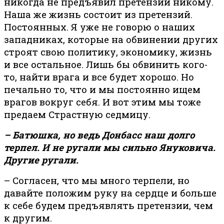
никогда не предъявил претензии никому.
Наша же жизнь состоит из претензий.
Постоянных. Я уже не говорю о наших
западниках, которые на обвинении других
строят свою политику, экономику, жизнь
и все остальное. Лишь бы обвинить кого-
то, найти врага и все будет хорошо. Но
печально то, что и мы постоянно ищем
врагов вокруг себя. И вот этим мы тоже
предаем Страстную седмицу.
– Батюшка, но ведь Донбасс наш долго
терпел. И не ругали мы сильно Януковича.
Другие ругали.
– Согласен, что мы много терпели, но
давайте положим руку на сердце и больше
к себе будем предъявлять претензии, чем
к другим.