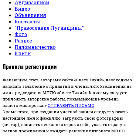
Аудиозаписи
Видео
Объявления
Контакты
"Православие Луганщины"
Фото
Разное
Паломничество
Книги
Правила регистрации
Желающим стать авторами сайта «Свете Тихий», необходимо
написать заявление о принятии в члены литобъединения на
имя председателя МПЛО «Свете Тихий».
К письму следует
приложить авторские работы, показывающие уровень
вашего мастерства. »
ОТПРАВИТЬ ПИСЬМО
Кроме этого, при создании учетной записи следует указать
настоящие имя и фамилию, загрузить свою фотографию
(аватар), написать несколько строк о себе, указать страну и
регион проживания и ожидать решения литсовета МПЛО