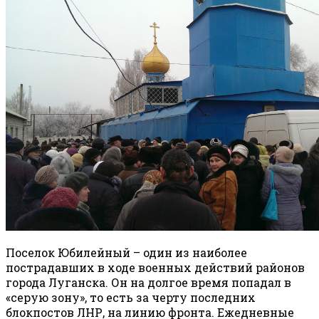
Поселок Юбилейный – один из наиболее
пострадавших в ходе военных действий районов
города Луганска. Он на долгое время попадал в
«серую зону», то есть за черту последних
блокпостов ЛНР, на линию фронта. Ежедневные