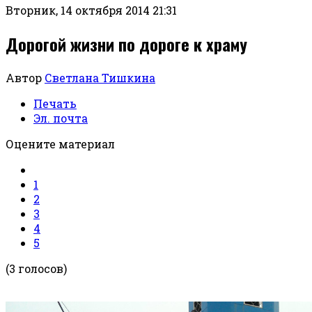
Вторник, 14 октября 2014 21:31
Дорогой жизни по дороге к храму
Автор
Светлана Тишкина
Печать
Эл. почта
Оцените материал
1
2
3
4
5
(3 голосов)