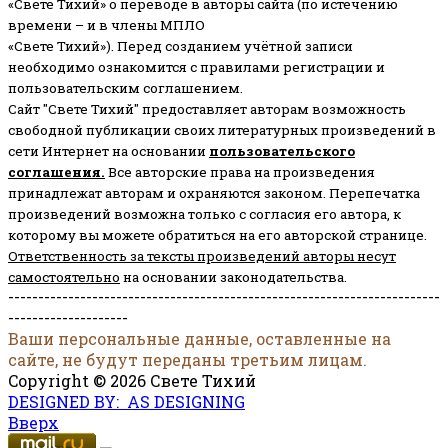
«Свете Тихий» о переводе в авторы сайта (по истечению
времени – и в члены МПЛО
«Свете Тихий»). Перед созданием учётной записи
необходимо ознакомится с правилами регистрации и
пользовательским соглашением.
Сайт "Свете Тихий" предоставляет авторам возможность
свободной публикации своих литературных произведений в
сети Интернет на основании
пользовательского
соглашени
я
.
Все авторские права на произведения
принадлежат авторам и охраняются законом.
Перепечатка
произведений возможна только с согласия его автора, к
которому вы можете обратиться на его авторской странице.
Ответственность за тексты произведений авторы несут
самостоятельно
на основании законодательства.
------------------------------------------------------------------------
--------------------
Ваши персональные данные, оставленные на
сайте, не будут переданы третьим лицам.
Copyright © 2026 Свете Тихий
DESIGNED BY: AS DESIGNING
Вверх