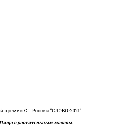
й премии СП России "СЛОВО-2021".
Пища с растительным маслом.