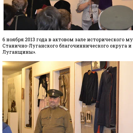
6 ноября 2013 года в актовом зале исторического 
Станично-Луганского благочиннического округа и 
Луганщины».