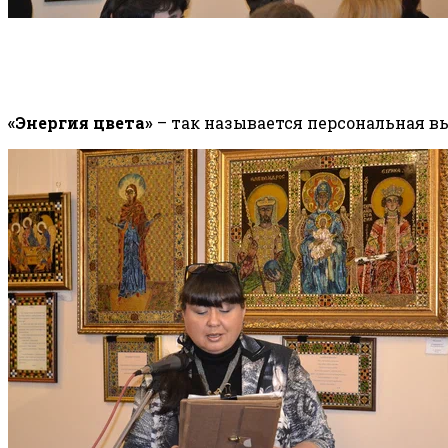
«Энергия цвета»
– так называется персональная в