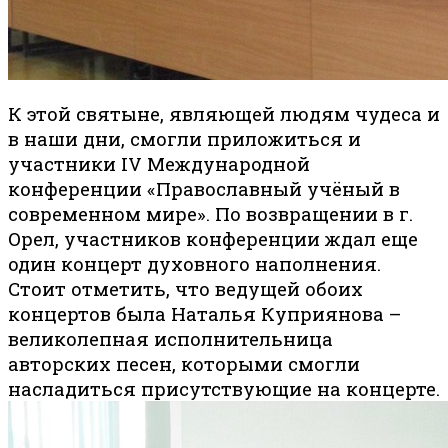
К этой святыне, являющей людям чудеса и
в наши дни, смогли приложиться и
участники IV Международной
конференции «Православный учёный в
современном мире». По возвращении в г.
Орел, участников конференции ждал еще
один концерт духовного наполнения.
Стоит отметить, что ведущей обоих
концертов была Наталья Куприянова –
великолепная исполнительница
авторских песен, которыми смогли
насладиться присутствующие на концерте.