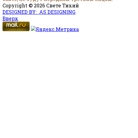
Copyright © 2026 Свете Тихий
DESIGNED BY: AS DESIGNING
Вверх