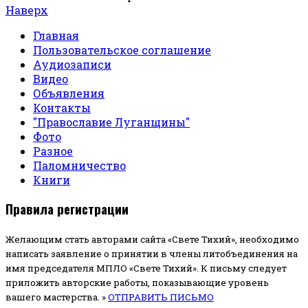
Наверх
Главная
Пользовательское соглашение
Аудиозаписи
Видео
Объявления
Контакты
"Православие Луганщины"
Фото
Разное
Паломничество
Книги
Правила регистрации
Желающим стать авторами сайта «Свете Тихий», необходимо
написать заявление о принятии в члены литобъединения на
имя председателя МПЛО «Свете Тихий».
К письму следует
приложить авторские работы, показывающие уровень
вашего мастерства. »
ОТПРАВИТЬ ПИСЬМО