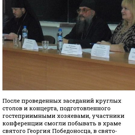
После проведенных заседаний круглых
столов и концерта, подготовленного
гостеприимными хозяевами, участники
конференции смогли побывать в храме
святого Георгия Победоносца, в свято-