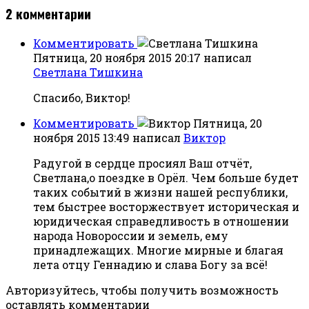
2
комментарии
Комментировать
Пятница, 20 ноября 2015 20:17
написал
Светлана Тишкина
Спасибо, Виктор!
Комментировать
Пятница, 20
ноября 2015 13:49
написал
Виктор
Радугой в сердце просиял Ваш отчёт,
Светлана,о поездке в Орёл. Чем больше будет
таких событий в жизни нашей республики,
тем быстрее восторжествует историческая и
юридическая справедливость в отношении
народа Новороссии и земель, ему
принадлежащих. Многие мирные и благая
лета отцу Геннадию и слава Богу за всё!
Авторизуйтесь, чтобы получить возможность
оставлять комментарии