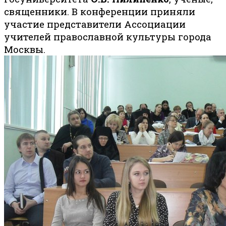
священники. В конференции приняли
участие представители Ассоциации
учителей православной культуры города
Москвы.