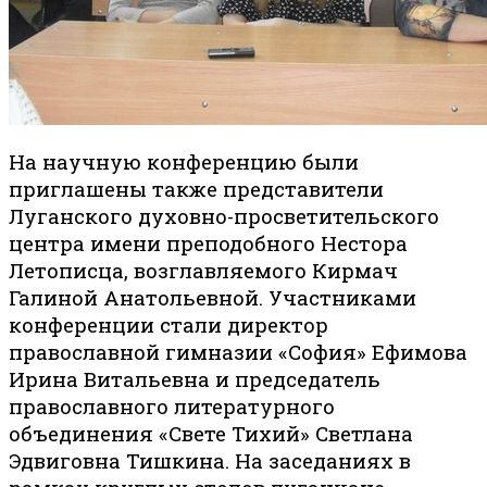
На научную конференцию были
приглашены также представители
Луганского духовно-просветительского
центра имени преподобного Нестора
Летописца, возглавляемого Кирмач
Галиной Анатольевной. Участниками
конференции стали директор
православной гимназии «София» Ефимова
Ирина Витальевна и председатель
православного литературного
объединения «Свете Тихий» Светлана
Эдвиговна Тишкина. На заседаниях в