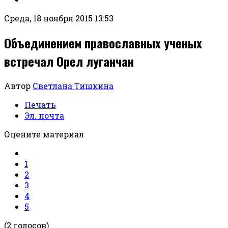
Среда, 18 ноября 2015 13:53
Объединением православных ученых
встречал Орел луганчан
Автор
Светлана Тишкина
Печать
Эл. почта
Оцените материал
1
2
3
4
5
(2 голосов)