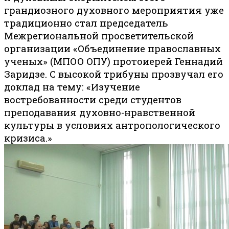
грандиозного духовного мероприятия уже
традиционно стал председатель
Межрегиональной просветительской
организации «Объединение православных
ученых» (МПОО ОПУ) протоиерей Геннадий
Заридзе. С высокой трибуны прозвучал его
доклад на тему: «Изучение
востребованности среди студентов
преподавания духовно-нравственной
культуры в условиях антропологического
кризиса.»