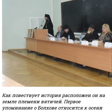
Как повествует история расположен он на
земле племени вятичей. Первое
упоминание о Болхове относится к осени