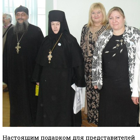
Настоящим подарком для представителей