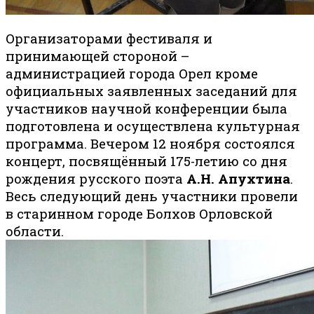
Организаторами фестиваля и
принимающей стороной –
администрацией города Орел кроме
официальных заявленных заседаний для
участников научной конференции была
подготовлена и осуществлена культурная
программа. Вечером 12 ноября состоялся
концерт, посвящённый 175-летию со дня
рождения русского поэта
А.Н. Апухтина
.
Весь следующий день участники провели
в старинном городе Болхов Орловской
области.