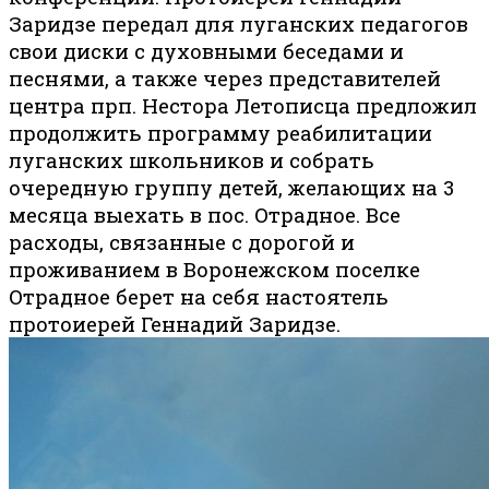
Заридзе передал для луганских педагогов
свои диски с духовными беседами и
песнями, а также через представителей
центра прп. Нестора Летописца предложил
продолжить программу реабилитации
луганских школьников и собрать
очередную группу детей, желающих на 3
месяца выехать в пос. Отрадное. Все
расходы, связанные с дорогой и
проживанием в Воронежском поселке
Отрадное берет на себя настоятель
протоиерей Геннадий Заридзе.