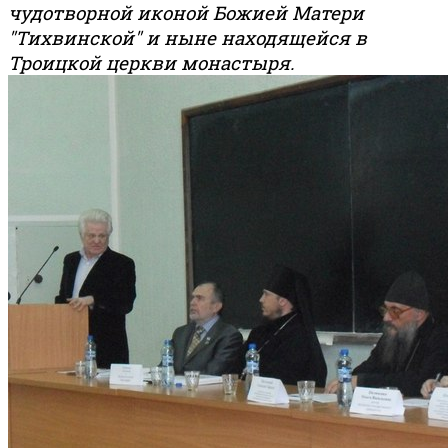
чудотворной иконой Божией Матери
"Тихвинской" и ныне находящейся в
Троицкой церкви монастыря.