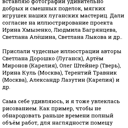
вставляю фотографии удивительно
добрых и смешных поделок, мягких
игрушек наших луганских мастериц. Дали
согласие на иллюстрирование проекта
Ирина Хмызенко, Людмила Багрянцева,
Светлана Алёшина, Светлана Лыкова и др..
Прислали чудесные иллюстрации авторы
Светлана Дорошко (Луганск), Артём
Миронов (Карелия), Олег Штейнер (Тверь),
Ирина Куль (Москва), Терентий Травник
(Москва), Александр Лазутин (Карелия) и
др.
Сама себе удивляюсь, и я тоже увлеклась
рисованием. Как пример, чтобы не
обнародовать раньше времени полный
объём работ, для наглядности помещу