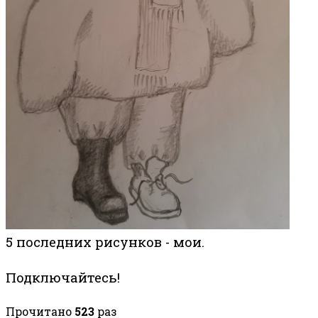
5 последних рисунков - мои.
Подключайтесь!
Прочитано
523
раз