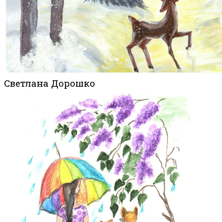
Светлана Дорошко