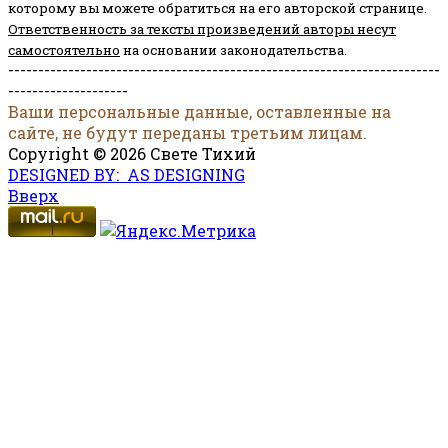
которому вы можете обратиться на его авторской странице.
Ответственность за тексты произведений авторы несут
самостоятельно
на основании законодательства.
------------------------------------------------------------------------
--------------------
Ваши персональные данные, оставленные на
сайте, не будут переданы третьим лицам.
Copyright © 2026 Свете Тихий
DESIGNED BY: AS DESIGNING
Вверх