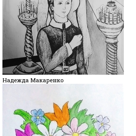
Надежда Макаренко