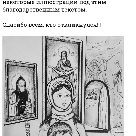
некоторые иллюстрации под этим
благодарственным текстом.
Спасибо всем, кто откликнулся!!!