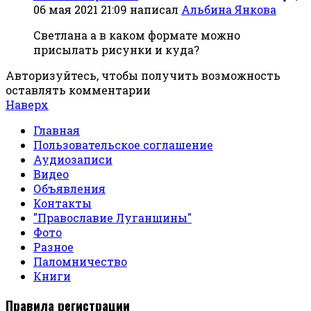
06 мая 2021 21:09
написал
Альбина Янкова
Светлана а в каком формате можно
присылать рисунки и куда?
Авторизуйтесь, чтобы получить возможность
оставлять комментарии
Наверх
Главная
Пользовательское соглашение
Аудиозаписи
Видео
Объявления
Контакты
"Православие Луганщины"
Фото
Разное
Паломничество
Книги
Правила регистрации