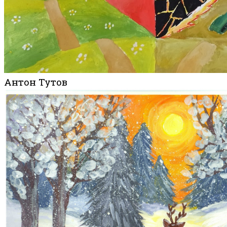
Антон Тутов