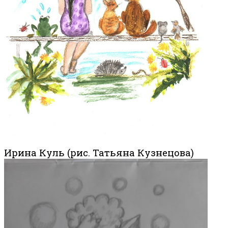
Ирина Куль (рис. Татьяна Кузнецова)