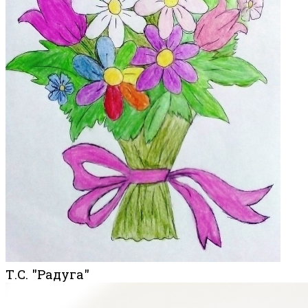
Т.С. "Радуга"