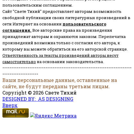
пользовательским соглашением.
Сайт "Свете Тихий" предоставляет авторам возможность
свободной публикации своих литературных произведений в
сети Интернет на основании
пользовательского
соглашени
я
.
Все авторские права на произведения
принадлежат авторам и охраняются законом.
Перепечатка
произведений возможна только с согласия его автора, к
которому вы можете обратиться на его авторской странице.
Ответственность за тексты произведений авторы несут
самостоятельно
на основании законодательства.
------------------------------------------------------------------------
--------------------
Ваши персональные данные, оставленные на
сайте, не будут переданы третьим лицам.
Copyright © 2026 Свете Тихий
DESIGNED BY: AS DESIGNING
Вверх