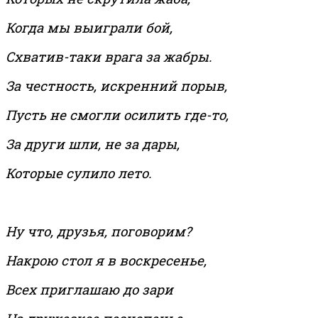
Когда мы выиграли бой,
Схватив-таки врага за жабры.
За честность, искренний порыв,
Пусть не смогли осилить где-то,
За други шли, не за дары,
Которые сулило лето.
Ну что, друзья, поговорим?
Накрою стол я в воскресенье,
Всех приглашаю до зари