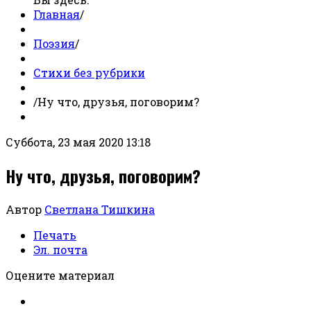
Главная
/
Поэзия
/
Стихи без рубрики
/
Ну что, друзья, поговорим?
Суббота, 23 мая 2020 13:18
Ну что, друзья, поговорим?
Автор
Светлана Тишкина
Печать
Эл. почта
Оцените материал