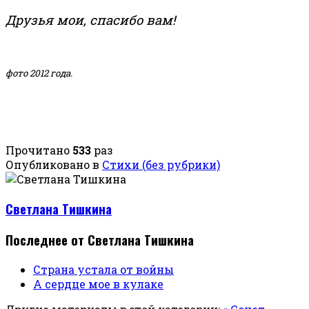
Друзья мои, спасибо вам!
фото 2012 года.
Прочитано
533
раз
Опубликовано в
Стихи (без рубрики)
Светлана Тишкина
Последнее от Светлана Тишкина
Страна устала от войны
А сердце мое в кулаке