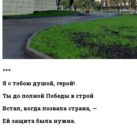
***
Я с тобою душой, герой!
Ты до полной Победы в строй
Встал, когда позвала страна, —
Ей защита была нужна.