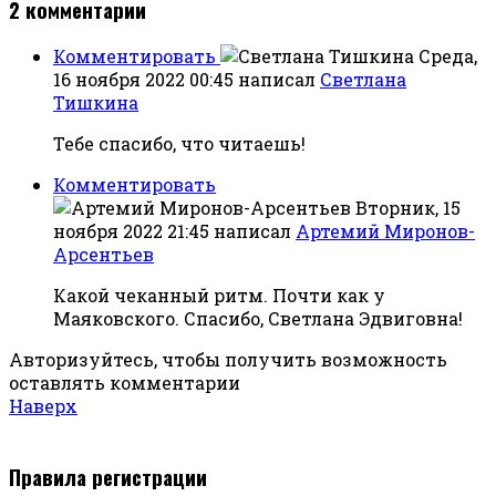
2
комментарии
Комментировать
Среда,
16 ноября 2022 00:45
написал
Светлана
Тишкина
Тебе спасибо, что читаешь!
Комментировать
Вторник, 15
ноября 2022 21:45
написал
Артемий Миронов-
Арсентьев
Какой чеканный ритм. Почти как у
Маяковского. Спасибо, Светлана Эдвиговна!
Авторизуйтесь, чтобы получить возможность
оставлять комментарии
Наверх
Правила регистрации