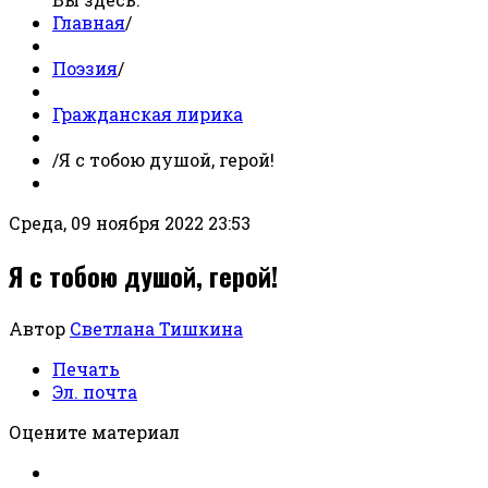
Главная
/
Поэзия
/
Гражданская лирика
/
Я с тобою душой, герой!
Среда, 09 ноября 2022 23:53
Я с тобою душой, герой!
Автор
Светлана Тишкина
Печать
Эл. почта
Оцените материал