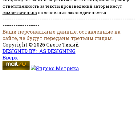
Ответственность за тексты произведений авторы несут
самостоятельно
на основании законодательства.
------------------------------------------------------------------------
--------------------
Ваши персональные данные, оставленные на
сайте, не будут переданы третьим лицам.
Copyright © 2026 Свете Тихий
DESIGNED BY: AS DESIGNING
Вверх