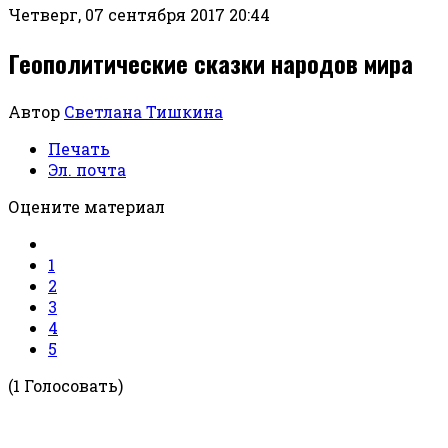
Четверг, 07 сентября 2017 20:44
Геополитические сказки народов мира
Автор
Светлана Тишкина
Печать
Эл. почта
Оцените материал
1
2
3
4
5
(1 Голосовать)