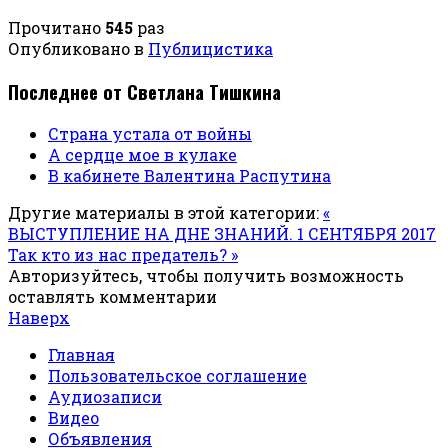
Прочитано
545
раз
Опубликовано в
Публицистика
Последнее от Светлана Тишкина
Страна устала от войны
А сердце мое в кулаке
В кабинете Валентина Распутина
Другие материалы в этой категории:
«
ВЫСТУПЛЕНИЕ НА ДНЕ ЗНАНИЙ. 1 СЕНТЯБРЯ 2017
Так кто из нас предатель? »
Авторизуйтесь, чтобы получить возможность
оставлять комментарии
Наверх
Главная
Пользовательское соглашение
Аудиозаписи
Видео
Объявления