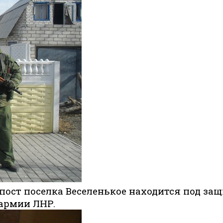
пост поселка Веселенькое находится под защ
армии ЛНР.