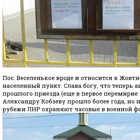
Пос. Веселенькое вроде и относится к Жовт
населенный пункт. Слава богу, что теперь а
прошлого приезда (еще в первое перемирие
Александру Кобзеву прошло более года, но
рубежи ЛНР охраняют часовые в военной фо