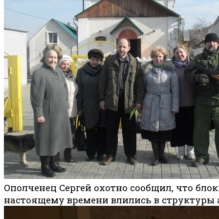
Ополченец Сергей охотно сообщил, что блок
настоящему времени влились в структуры 