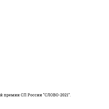
й премии СП России "СЛОВО-2021".