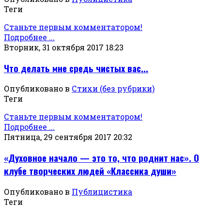
Теги
Станьте первым комментатором!
Подробнее ...
Вторник, 31 октября 2017 18:23
Что делать мне средь чистых вас...
Опубликовано в
Стихи (без рубрики)
Теги
Станьте первым комментатором!
Подробнее ...
Пятница, 29 сентября 2017 20:32
«Духовное начало — это то, что роднит нас». О
клубе творческих людей «Классика души»
Опубликовано в
Публицистика
Теги