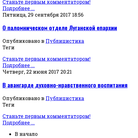
Станьте первым комментатором!
Подробнее ...
Пятница, 29 сентября 2017 18:56
О паломническом отделе Луганской епархии
Опубликовано в
Публицистика
Теги
Станьте первым комментатором!
Подробнее ...
Четверг, 22 июня 2017 20:21
В авангарде духовно-нравственного воспитания
Опубликовано в
Публицистика
Теги
Станьте первым комментатором!
Подробнее ...
В начало