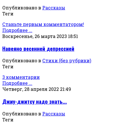
Опубликовано в
Рассказы
Теги
Станьте первым комментатором!
Подробнее ...
Воскресенье, 26 марта 2023 18:51
Навеяно весенней депрессией
Опубликовано в
Стихи (без рубрики)
Теги
3 комментарии
Подробнее ...
Четверг, 28 апреля 2022 21:49
Джиу-джитсу надо знать...
Опубликовано в
Рассказы
Теги