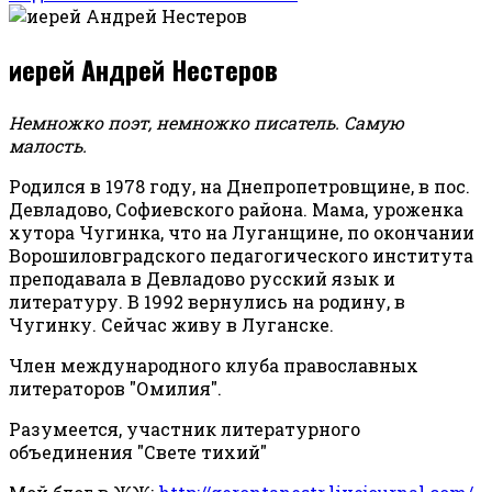
иерей Андрей Нестеров
Немножко поэт, немножко писатель. Самую
малость.
Родился в 1978 году, на Днепропетровщине, в пос.
Девладово, Софиевского района. Мама, уроженка
хутора Чугинка, что на Луганщине, по окончании
Ворошиловградского педагогического института
преподавала в Девладово русский язык и
литературу. В 1992 вернулись на родину, в
Чугинку. Сейчас живу в Луганске.
Член международного клуба православных
литераторов "Омилия".
Разумеется, участник литературного
объединения "Свете тихий"