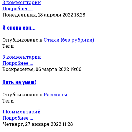
3 комментарии
Подробнее ...
Понедельник, 18 апреля 2022 18:28
И снова сон...
Опубликовано в
Стихи (без рубрики)
Теги
3 комментарии
Подробнее ...
Воскресенье, 06 марта 2022 19:06
Петь не умею!
Опубликовано в
Рассказы
Теги
1 Комментарий
Подробнее ...
Четверг, 27 января 2022 11:28