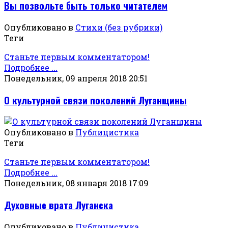
Вы позвольте быть только читателем
Опубликовано в
Стихи (без рубрики)
Теги
Станьте первым комментатором!
Подробнее ...
Понедельник, 09 апреля 2018 20:51
О культурной связи поколений Луганщины
Опубликовано в
Публицистика
Теги
Станьте первым комментатором!
Подробнее ...
Понедельник, 08 января 2018 17:09
Духовные врата Луганска
Опубликовано в
Публицистика