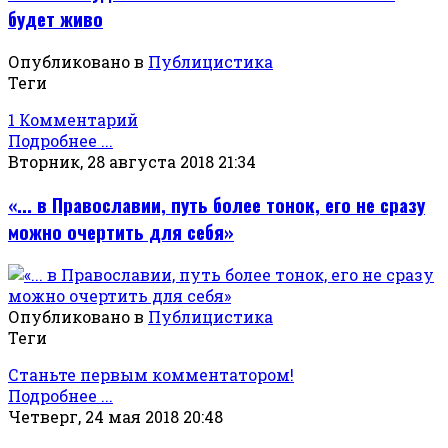
будет живо
Опубликовано в
Публицистика
Теги
1 Комментарий
Подробнее ...
Вторник, 28 августа 2018 21:34
«... в Православии, путь более тонок, его не сразу
можно очертить для себя»
Опубликовано в
Публицистика
Теги
Станьте первым комментатором!
Подробнее ...
Четверг, 24 мая 2018 20:48