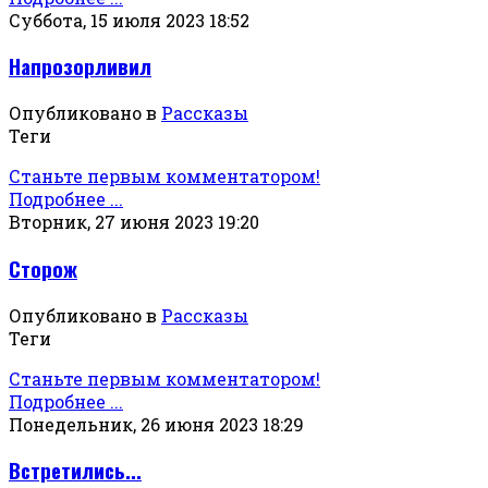
Суббота, 15 июля 2023 18:52
Напрозорливил
Опубликовано в
Рассказы
Теги
Станьте первым комментатором!
Подробнее ...
Вторник, 27 июня 2023 19:20
Сторож
Опубликовано в
Рассказы
Теги
Станьте первым комментатором!
Подробнее ...
Понедельник, 26 июня 2023 18:29
Встретились...