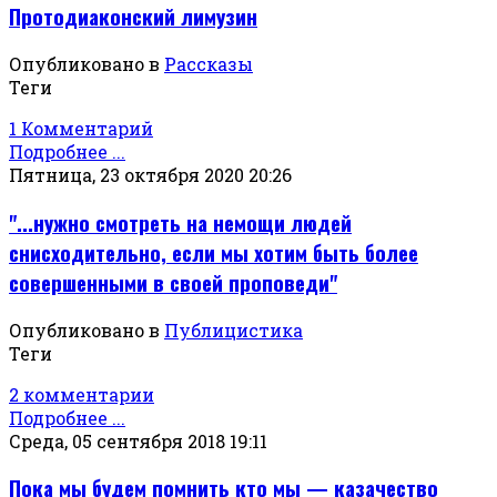
Протодиаконский лимузин
Опубликовано в
Рассказы
Теги
1 Комментарий
Подробнее ...
Пятница, 23 октября 2020 20:26
"...нужно смотреть на немощи людей
снисходительно, если мы хотим быть более
совершенными в своей проповеди"
Опубликовано в
Публицистика
Теги
2 комментарии
Подробнее ...
Среда, 05 сентября 2018 19:11
Пока мы будем помнить кто мы — казачество