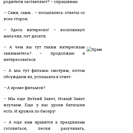
родители заставляют? – спрашиваю.
– Сами, сами… – посыпались ответы со
всех сторон.
– Здесь интересно! – воскликнул
мальчик, лет десяти.
– А чем вы тут таким интересным
занимаетесь? – продолжаю я
интересоваться.
– А мы тут фильмы смотрим, потом
обсуждаем их, услышала я ответ.
– А кроме фильмов?
– Мы еще Ветхий Завет, Новый Завет
изучаем. Еще у нас уроки батюшки
есть. И кружок по бисеру!
– А еще нам нравится к праздникам
готовиться, песни разучивать,