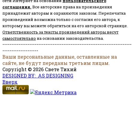
сети Интернет на основании
пользовательского
соглашени
я
.
Все авторские права на произведения
принадлежат авторам и охраняются законом.
Перепечатка
произведений возможна только с согласия его автора, к
которому вы можете обратиться на его авторской странице.
Ответственность за тексты произведений авторы несут
самостоятельно
на основании законодательства.
------------------------------------------------------------------------
--------------------
Ваши персональные данные, оставленные на
сайте, не будут переданы третьим лицам.
Copyright © 2026 Свете Тихий
DESIGNED BY: AS DESIGNING
Вверх