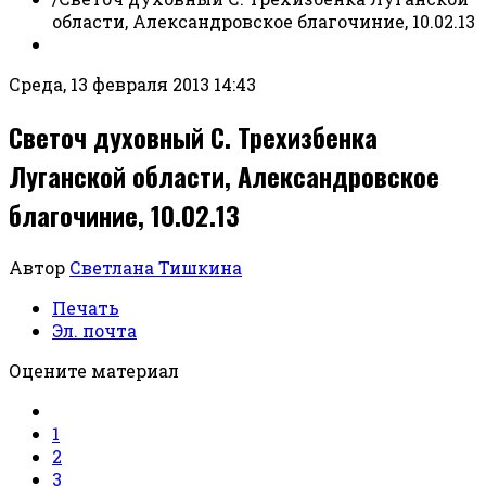
области, Александровское благочиние, 10.02.13
Среда, 13 февраля 2013 14:43
Светоч духовный С. Трехизбенка
Луганской области, Александровское
благочиние, 10.02.13
Автор
Светлана Тишкина
Печать
Эл. почта
Оцените материал
1
2
3